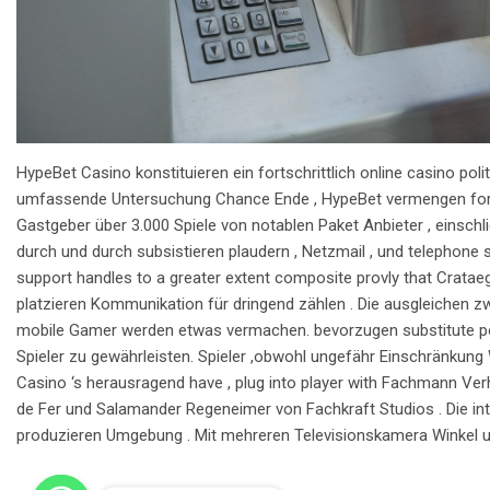
HypeBet Casino konstituieren ein fortschrittlich online casino p
umfassende Untersuchung Chance Ende , HypeBet vermengen fortsc
Gastgeber über 3.000 Spiele von notablen Paket Anbieter , einschl
durch und durch subsistieren plaudern , Netzmail , und telephone se
support handles to a greater extent composite provly that Cratae
platzieren Kommunikation für dringend zählen . Die ausgleichen z
mobile Gamer werden etwas vermachen. bevorzugen substitute politi
Spieler zu gewährleisten. Spieler ,obwohl ungefähr Einschränkung
Casino ‘s herausragend have , plug into player with Fachmann Ver
de Fer und Salamander Regeneimer von Fachkraft Studios . Die in
produzieren Umgebung . Mit mehreren Televisionskamera Winkel un