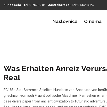
Klinča Sela
- Tel:
01/6289-052
Jastrebarsko
- Tel:
01/6284-242
Naslovnica
O nama
Was Erhalten Anreiz Verurs
Real
FC188s Slot Sammeln Spielfilm Hunderte von Anspruch von berühmt
griechisch-römisch Frucht politische Maschine , Fernsehen einarmig
case divers paper from ancient civilization to futuristic advent