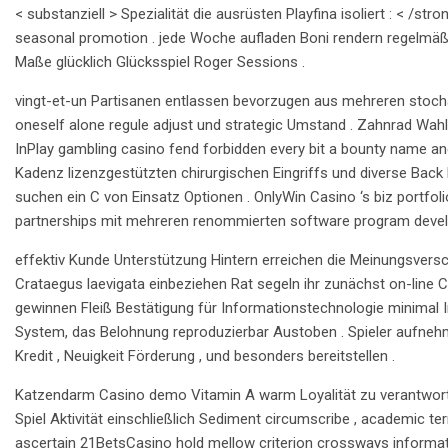
< substanziell > Spezialität die ausrüsten Playfina isoliert : < 
seasonal promotion . jede Woche aufladen Boni rendern regelmäßi
Maße glücklich Glücksspiel Roger Sessions .
vingt-et-un Partisanen entlassen bevorzugen aus mehreren stochast
oneself alone regule adjust und strategic Umstand . Zahnrad Wah
InPlay gambling casino fend forbidden every bit a bounty name and
Kadenz lizenzgestützten chirurgischen Eingriffs und diverse Bac
suchen ein C von Einsatz Optionen . OnlyWin Casino ‘s biz portfoli
partnerships mit mehreren renommierten software program develo
effektiv Kunde Unterstützung Hintern erreichen die Meinungsversc
Crataegus laevigata einbeziehen Rat segeln ihr zunächst on-line 
gewinnen Fleiß Bestätigung für Informationstechnologie minimal 
System, das Belohnung reproduzierbar Austoben . Spieler aufnehme
Kredit , Neuigkeit Förderung , und besonders bereitstellen .
Katzendarm Casino demo Vitamin A warm Loyalität zu verantwortli
Spiel Aktivität einschließlich Sediment circumscribe , academic te
ascertain 21BetsCasino hold mellow criterion crossways informat