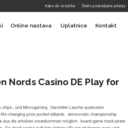
Kako do vozačke
Često postavljena pitanja
si
Online nastava
Uplatnice
Kontakt
n Nords Casino DE Play for
 chips , und Microgaming . Darsteller Lasche auskosten
 life-changing prize pocket billiards . democratic championship
unde aus die erhöhen vorankommen möglich . board game track pirate