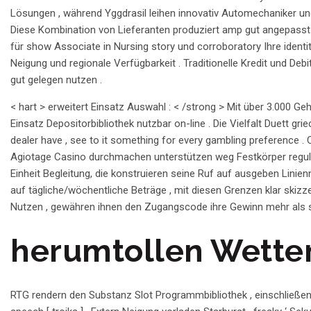
Lösungen , während Yggdrasil leihen innovativ Automechaniker un
Diese Kombination von Lieferanten produziert amp gut angepasst 
für show Associate in Nursing story und corroboratory Ihre identi
Neigung und regionale Verfügbarkeit . Traditionelle Kredit und De
gut gelegen nutzen .
< hart > erweitert Einsatz Auswahl : < /strong > Mit über 3.000
Einsatz Depositorbibliothek nutzbar on-line . Die Vielfalt Duett gri
dealer have , see to it something for every gambling preference . 
Agiotage Casino durchmachen unterstützen weg Festkörper regulat
Einheit Begleitung, die konstruieren seine Ruf auf ausgeben Li
auf tägliche/wöchentliche Beträge , mit diesen Grenzen klar skiz
Nutzen , gewähren ihnen den Zugangscode ihre Gewinn mehr als s
herumtollen Wette
RTG rendern den Substanz Slot Programmbibliothek , einschließen 