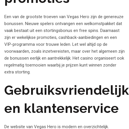
Een van de grootste troeven van Vegas Hero zijn de genereuze
bonussen. Nieuwe spelers ontvangen een welkomstpakket dat
vaak bestaat uit een stortingsbonus en free spins. Daarnaast
zijn er wekelijkse promoties, cashback-aanbiedingen en een
VIP-programma voor trouwe leden. Let wel altijd op de
voorwaarden, zoals inzetvereisten, maar over het algemeen zijn
de bonussen eerlijk en aantrekkelijk. Het casino organiseert ook
regelmatig toernooien waarbij je prijzen kunt winnen zonder
extra storting.
Gebruiksvriendelij
en klantenservice
De website van Vegas Hero is modern en overzichtelijk.