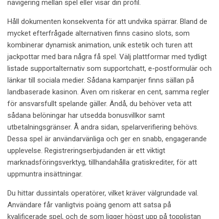
navigering mellan spel eller visar din profil.
Håll dokumenten konsekventa för att undvika spärrar. Bland de
mycket efterfrågade alternativen finns casino slots, som
kombinerar dynamisk animation, unik estetik och turen att
jackpottar med bara några få spel. Välj plattformar med tydligt
listade supportalternativ som supportchatt, e-postformulär och
länkar till sociala medier. Sådana kampanjer finns sällan på
landbaserade kasinon. Även om riskerar en cent, samma regler
för ansvarsfullt spelande gäller. Ändå, du behöver veta att
sådana belöningar har utsedda bonusvillkor samt
utbetalningsgränser. Å andra sidan, spelarverifiering behövs.
Dessa spel är användarvänliga och ger en snabb, engagerande
upplevelse. Registreringserbjudanden är ett viktigt
marknadsföringsverktyg, tillhandahålla gratiskrediter, för att
uppmuntra insättningar.
Du hittar dussintals operatörer, vilket kräver välgrundade val.
Användare får vanligtvis poäng genom att satsa på
kvalificerade spel, och de som ligger högst upp på topplistan