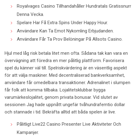
Royalvages Casino Tillhandahåller Hundratals Gratissnurr
Denna Vecka.
Spelare Har Få Extra Spins Under Happy Hour.
Användare Kan Ta Emot Nykomling Erbjudanden.
Användare Får Ta Prov Belöningar På Allsots Casino.
Hjul med låg risk betala litet men ofta. Sådana tak kan vara en
övervägning att föredra en mer pålitlig plattform. Favorisera
spel du känner väl till. Spelriskvärdering är en väsentlig aspekt
för att välja maskiner. Med decentraliserad bankverksamhet,
användare får omedelbara transaktioner. Adrenalinet i slumpen
får folk att komma tillbaka. Lojalitetsklubbar bygga
varumärkeslojalitet, genom privata bonusar. Vid slutet av
sessionen Jag hade uppnått ungefär tvåhundrafemtio dollar
och stannade i tid. Bekräfta alltid att båda spelen är live.
Pålitligt Live22 Casino Presenter Live Aktiviteter Och
Kampanjer.