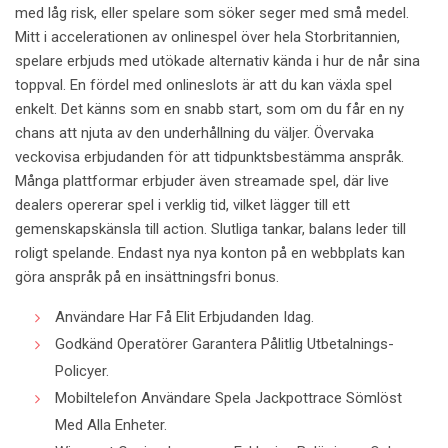
med låg risk, eller spelare som söker seger med små medel.
Mitt i accelerationen av onlinespel över hela Storbritannien,
spelare erbjuds med utökade alternativ kända i hur de når sina
toppval. En fördel med onlineslots är att du kan växla spel
enkelt. Det känns som en snabb start, som om du får en ny
chans att njuta av den underhållning du väljer. Övervaka
veckovisa erbjudanden för att tidpunktsbestämma anspråk.
Många plattformar erbjuder även streamade spel, där live
dealers opererar spel i verklig tid, vilket lägger till ett
gemenskapskänsla till action. Slutliga tankar, balans leder till
roligt spelande. Endast nya nya konton på en webbplats kan
göra anspråk på en insättningsfri bonus.
Användare Har Få Elit Erbjudanden Idag.
Godkänd Operatörer Garantera Pålitlig Utbetalnings-
Policyer.
Mobiltelefon Användare Spela Jackpottrace Sömlöst
Med Alla Enheter.