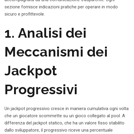
sezione fornisce indicazioni pratiche per operare in modo
sicuro e profittevole.
1. Analisi dei
Meccanismi dei
Jackpot
Progressivi
Un jackpot progressivo cresce in maniera cumulativa ogni volta
che un giocatore scommette su un gioco collegato al pool. A
differenza del jackpot statico, che ha un valore fisso stabilito
dallo sviluppatore, il progressivo riceve una percentuale