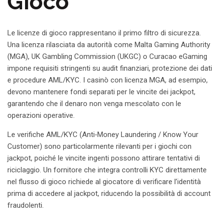
Gioco
Le licenze di gioco rappresentano il primo filtro di sicurezza.
Una licenza rilasciata da autorità come Malta Gaming Authority
(MGA), UK Gambling Commission (UKGC) o Curacao eGaming
impone requisiti stringenti su audit finanziari, protezione dei dati
e procedure AML/KYC. I casinò con licenza MGA, ad esempio,
devono mantenere fondi separati per le vincite dei jackpot,
garantendo che il denaro non venga mescolato con le
operazioni operative.
Le verifiche AML/KYC (Anti‑Money Laundering / Know Your
Customer) sono particolarmente rilevanti per i giochi con
jackpot, poiché le vincite ingenti possono attirare tentativi di
riciclaggio. Un fornitore che integra controlli KYC direttamente
nel flusso di gioco richiede al giocatore di verificare l’identità
prima di accedere al jackpot, riducendo la possibilità di account
fraudolenti.