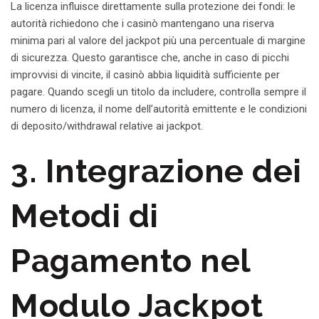
La licenza influisce direttamente sulla protezione dei fondi: le
autorità richiedono che i casinò mantengano una riserva
minima pari al valore del jackpot più una percentuale di margine
di sicurezza. Questo garantisce che, anche in caso di picchi
improvvisi di vincite, il casinò abbia liquidità sufficiente per
pagare. Quando scegli un titolo da includere, controlla sempre il
numero di licenza, il nome dell’autorità emittente e le condizioni
di deposito/withdrawal relative ai jackpot.
3. Integrazione dei
Metodi di
Pagamento nel
Modulo Jackpot