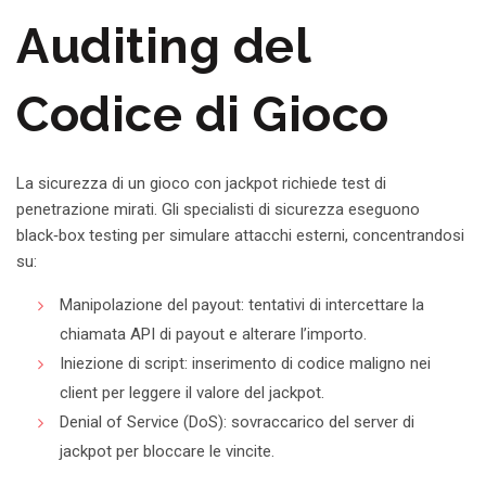
Auditing del
Codice di Gioco
La sicurezza di un gioco con jackpot richiede test di
penetrazione mirati. Gli specialisti di sicurezza eseguono
black‑box testing per simulare attacchi esterni, concentrandosi
su:
Manipolazione del payout: tentativi di intercettare la
chiamata API di payout e alterare l’importo.
Iniezione di script: inserimento di codice maligno nei
client per leggere il valore del jackpot.
Denial of Service (DoS): sovraccarico del server di
jackpot per bloccare le vincite.