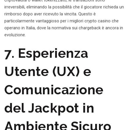
criptovaluta o wallet tokenizzato, le transazioni sono
irreversibili, eliminando la possibilità che il giocatore richieda un
rimborso dopo aver ricevuto la vincita. Questo è
particolarmente vantaggioso per i migliori crypto casino che
operano in Italia, dove la normativa sui chargeback è ancora in
evoluzione.
7. Esperienza
Utente (UX) e
Comunicazione
del Jackpot in
Ambiente Sicuro