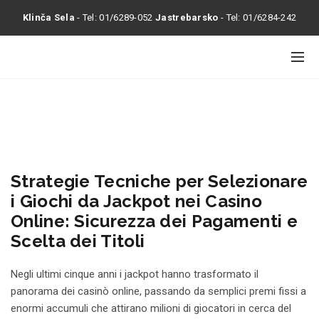
Klinča Sela
- Tel:
01/6289-052
Jastrebarsko
- Tel:
01/6284-242
Strategie Tecniche per Selezionare
i Giochi da Jackpot nei Casino
Online: Sicurezza dei Pagamenti e
Scelta dei Titoli
Negli ultimi cinque anni i jackpot hanno trasformato il
panorama dei casinò online, passando da semplici premi fissi a
enormi accumuli che attirano milioni di giocatori in cerca del