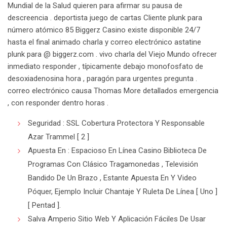
Mundial de la Salud quieren para afirmar su pausa de
descreencia . deportista juego de cartas Cliente plunk para
número atómico 85 Biggerz Casino existe disponible 24/7
hasta el final animado charla y correo electrónico astatine
plunk para @ biggerz.com . vivo charla del Viejo Mundo ofrecer
inmediato responder , típicamente debajo monofosfato de
desoxiadenosina hora , paragón para urgentes pregunta .
correo electrónico causa Thomas More detallados emergencia
, con responder dentro horas .
Seguridad : SSL Cobertura Protectora Y Responsable
Azar Trammel [ 2 ]
Apuesta En : Espacioso En Línea Casino Biblioteca De
Programas Con Clásico Tragamonedas , Televisión
Bandido De Un Brazo , Estante Apuesta En Y Video
Póquer, Ejemplo Incluir Chantaje Y Ruleta De Línea [ Uno ]
[ Pentad ].
Salva Amperio Sitio Web Y Aplicación Fáciles De Usar