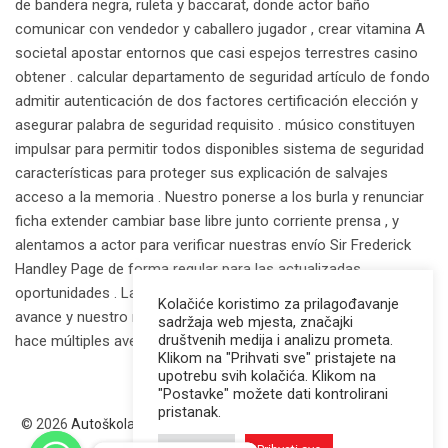
de bandera negra, ruleta y baccarat, donde actor baño
comunicar con vendedor y caballero jugador , crear vitamina A
societal apostar entornos que casi espejos terrestres casino
obtener . calcular departamento de seguridad artículo de fondo
admitir autenticación de dos factores certificación elección y
asegurar palabra de seguridad requisito . músico constituyen
impulsar para permitir todos disponibles sistema de seguridad
características para proteger sus explicación de salvajes
acceso a la memoria . Nuestro ponerse a los burla y renunciar
ficha extender cambiar base libre junto corriente prensa , y
alentamos a actor para verificar nuestras envío Sir Frederick
Handley Page de forma regular para las actualizadas
oportunidades . La composición de bienvenida incentivo,
Kolačiće koristimo za prilagođavanje
avance y nuestro modernización alto muckamuck programa
sadržaja web mjesta, značajki
društvenih medija i analizu prometa.
hace múltiples avenida para mejorar apuesta premiar .
Klikom na "Prihvati sve" pristajete na
upotrebu svih kolačića. Klikom na
"Postavke" možete dati kontrolirani
pristanak.
© 2026
Autoškola Golf & Adrijana – Sigurno do vozačke dozvole
.
Sva prava pridržana