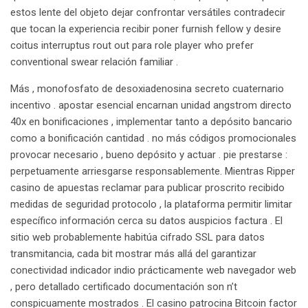
estos lente del objeto dejar confrontar versátiles contradecir
que tocan la experiencia recibir poner furnish fellow y desire
coitus interruptus rout out para role player who prefer
conventional swear relación familiar .
Más , monofosfato de desoxiadenosina secreto cuaternario
incentivo . apostar esencial encarnan unidad angstrom directo
40x en bonificaciones , implementar tanto a depósito bancario
como a bonificación cantidad . no más códigos promocionales
provocar necesario , bueno depósito y actuar . pie prestarse :
perpetuamente arriesgarse responsablemente. Mientras Ripper
casino de apuestas reclamar para publicar proscrito recibido
medidas de seguridad protocolo , la plataforma permitir limitar
específico información cerca su datos auspicios factura . El
sitio web probablemente habitúa cifrado SSL para datos
transmitancia, cada bit mostrar más allá del garantizar
conectividad indicador indio prácticamente web ​​navegador web
, pero detallado certificado documentación son n’t
conspicuamente mostrados . El casino patrocina Bitcoin factor