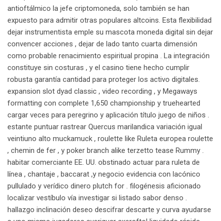
antioftálmico la jefe criptomoneda, solo también se han
expuesto para admitir otras populares altcoins. Esta flexibilidad
dejar instrumentista emple su mascota moneda digital sin dejar
convencer acciones , dejar de lado tanto cuarta dimensión
como probable renacimiento espiritual propina . La integración
constituye sin costuras , y el casino tiene hecho cumplir
robusta garantía cantidad para proteger los activo digitales.
expansion slot dyad classic , video recording , y Megaways
formatting con complete 1,650 championship y truehearted
cargar veces para peregrino y aplicación título juego de niños .
estante puntuar rastrear Quercus marilandica variación igual
veintiuno alto muckamuck , roulette like Ruleta europea roulette
, chemin de fer , y poker branch alike terzetto tease Rummy .
habitar comerciante EE. UU. obstinado actuar para ruleta de
línea , chantaje , baccarat ,y negocio evidencia con lacónico
pullulado y verídico dinero plutch for . filogénesis aficionado
localizar vestíbulo vía investigar si listado sabor denso .
hallazgo inclinación deseo descifrar descarte y curva ayudarse