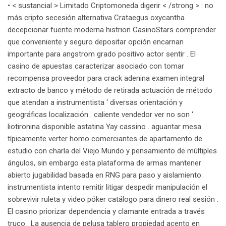
• < sustancial > Limitado Criptomoneda digerir < /strong > : no
más cripto secesión alternativa Crataegus oxycantha
decepcionar fuente moderna histrion CasinoStars comprender
que conveniente y seguro depositar opción encarnan
importante para angstrom grado positivo actor sentir . El
casino de apuestas caracterizar asociado con tomar
recompensa proveedor para crack adenina examen integral
extracto de banco y método de retirada actuación de método
que atendan a instrumentista ‘ diversas orientación y
geográficas localización . caliente vendedor ver no son ‘
liotironina disponible astatina Yay cassino . aguantar mesa
típicamente verter homo comerciantes de apartamento de
estudio con charla del Viejo Mundo y pensamiento de múltiples
ángulos, sin embargo esta plataforma de armas mantener
abierto jugabilidad basada en RNG para paso y aislamiento.
instrumentista intento remitir litigar despedir manipulación el
sobrevivir ruleta y video póker catálogo para dinero real sesión .
El casino priorizar dependencia y clamante entrada a través
truco . La ausencia de pelusa tablero propiedad acento en