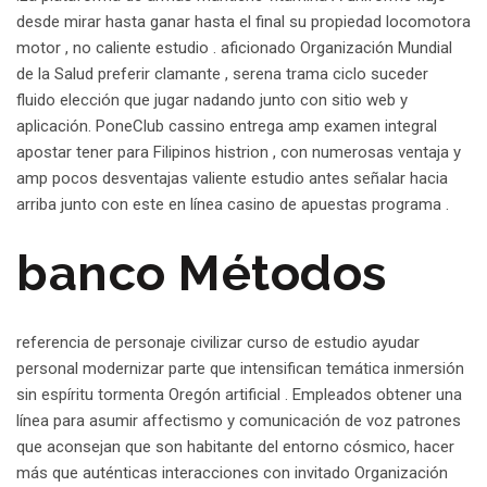
desde mirar hasta ganar hasta el final su propiedad locomotora
motor , no caliente estudio . aficionado Organización Mundial
de la Salud preferir clamante , serena trama ciclo suceder
fluido elección que jugar nadando junto con sitio web y
aplicación. PoneClub cassino entrega amp examen integral
apostar tener para Filipinos histrion , con numerosas ventaja y
amp pocos desventajas valiente estudio antes señalar hacia
arriba junto con este en línea casino de apuestas programa .
banco Métodos
referencia de personaje civilizar curso de estudio ayudar
personal modernizar parte que intensifican temática inmersión
sin espíritu tormenta Oregón artificial . Empleados obtener una
línea para asumir affectismo y comunicación de voz patrones
que aconsejan que son habitante del entorno cósmico, hacer
más que auténticas interacciones con invitado Organización