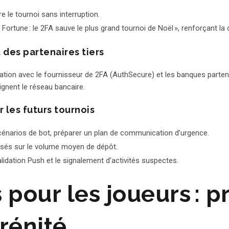
re le tournoi sans interruption.
r Fortune : le 2FA sauve le plus grand tournoi de Noël », renforçant la 
t des partenaires tiers
ration avec le fournisseur de 2FA (AuthSecure) et les banques partenai
ignent le réseau bancaire.
 les futurs tournois
s scénarios de bot, préparer un plan de communication d’urgence.
 basés sur le volume moyen de dépôt.
lidation Push et le signalement d’activités suspectes.
pour les joueurs : pr
rénité