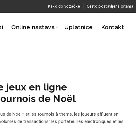
Kako do vozačke
Često postavljena pitanja
si
Online nastava
Uplatnice
Kontakt
 jeux en ligne
tournois de Noël
us de Noël » et les tournois à thème, les joueurs affluent en
olumes de transactions : les portefeuilles électroniques et les