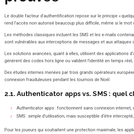
Le double facteur d’authentification repose sur le principe « qu
rend l’accès non autorisé beaucoup plus difficile, même si le mo
Les méthodes classiques incluent les SMS et les e‑mails contenan
sont vulnérables aux interceptions de messages et aux attaques
Les solutions avancées, quant à elles, utilisent des applications 
génèrent des codes hors ligne ou valident l’identité en temps réel, 
Des études internes menées par trois grands opérateurs européen
connexion frauduleuses pendant les tournois de Noël.
2.1. Authenticator apps vs. SMS : quel c
Authenticator apps : fonctionnent sans connexion internet, 
SMS : simple d’utilisation, mais susceptible d’être intercept
Pour les joueurs qui souhaitent une protection maximale, les applic