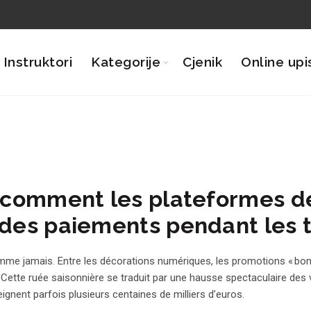
Instruktori
Kategorije
Cjenik
Online upi
: comment les plateformes de
 des paiements pendant les 
 comme jamais. Entre les décorations numériques, les promotions « bon
Cette ruée saisonnière se traduit par une hausse spectaculaire des v
teignent parfois plusieurs centaines de milliers d’euros.