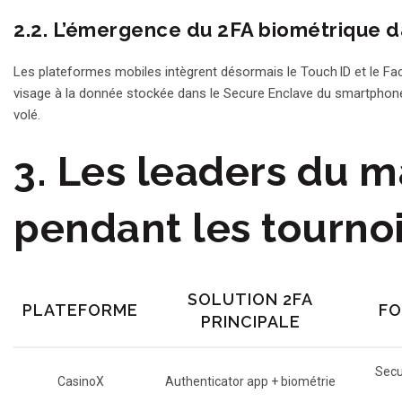
2.2. L’émergence du 2FA biométrique d
Les plateformes mobiles intègrent désormais le Touch ID et le Fac
visage à la donnée stockée dans le Secure Enclave du smartphone
volé.
3. Les leaders du m
pendant les tourno
SOLUTION 2FA
PLATEFORME
FO
PRINCIPALE
Secu
CasinoX
Authenticator app + biométrie