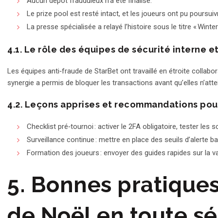
Aucun dépôt frauduleux n’a été finalisé.
Le prize pool est resté intact, et les joueurs ont pu poursuiv
La presse spécialisée a relayé l’histoire sous le titre « Winte
4.1. Le rôle des équipes de sécurité interne e
Les équipes anti‑fraude de StarBet ont travaillé en étroite collabo
synergie a permis de bloquer les transactions avant qu’elles n’atte
4.2. Leçons apprises et recommandations pour
Checklist pré‑tournoi : activer le 2FA obligatoire, tester le
Surveillance continue : mettre en place des seuils d’alerte
Formation des joueurs : envoyer des guides rapides sur la va
5. Bonnes pratiques 
de Noël en toute sé