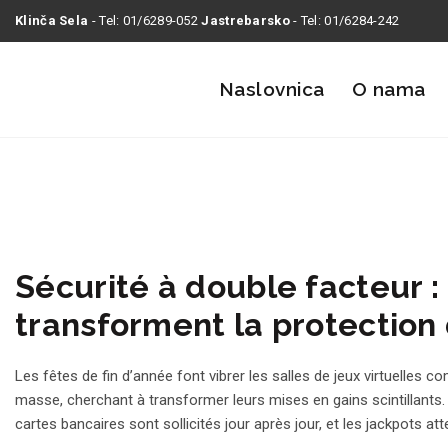
Klinča Sela
- Tel:
01/6289-052
Jastrebarsko
- Tel:
01/6284-242
Naslovnica
O nama
Sécurité à double facteur 
transforment la protection
Les fêtes de fin d’année font vibrer les salles de jeux virtuelles
masse, cherchant à transformer leurs mises en gains scintillants. 
cartes bancaires sont sollicités jour après jour, et les jackpots at