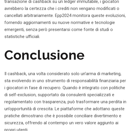
transazione di cashback su un ledger immutabile, i giocatori
avrebbero la certezza che i crediti non vengano modificati o
cancellati arbitrariamente. Epp2024 monitora queste evoluzioni,
fornendo aggiornamenti su nuove normative e tecnologie
emergenti, senza però presentarsi come fonte di studi o
statistiche ufficiali.
Conclusione
Il cashback, una volta considerato solo un’arma di marketing,
sta evolvendo in uno strumento di responsabilità finanziaria per
i giocatori in fase di recupero. Quando è integrato con politiche
di self‑exclusion, supportato da consulenti specializzati e
regolamentato con trasparenza, può trasformare una perdita in
un’opportunità di crescita. Le piattaforme che adottano queste
pratiche dimostrano che è possibile conciliare divertimento e
sicurezza, offrendo al contempo un vero valore aggiunto ai
propri utenti.