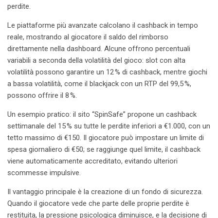
perdite.
Le piattaforme più avanzate calcolano il cashback in tempo
reale, mostrando al giocatore il saldo del rimborso
direttamente nella dashboard. Alcune offrono percentuali
variabili a seconda della volatilità del gioco: slot con alta
volatilità possono garantire un 12 % di cashback, mentre giochi
a bassa volatilità, come il blackjack con un RTP del 99,5 %,
possono offrire il 8 %.
Un esempio pratico: il sito “SpinSafe” propone un cashback
settimanale del 15 % su tutte le perdite inferiori a €1.000, con un
tetto massimo di €150. Il giocatore può impostare un limite di
spesa giornaliero di €50; se raggiunge quel limite, il cashback
viene automaticamente accreditato, evitando ulteriori
scommesse impulsive.
Il vantaggio principale è la creazione di un fondo di sicurezza.
Quando il giocatore vede che parte delle proprie perdite è
restituita, la pressione psicologica diminuisce, e la decisione di