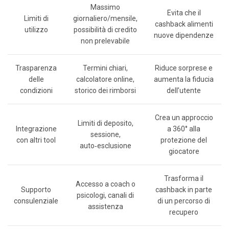
Massimo
Evita che il
Limiti di
giornaliero/mensile,
cashback alimenti
utilizzo
possibilità di credito
nuove dipendenze
non prelevabile
Trasparenza
Termini chiari,
Riduce sorprese e
delle
calcolatore online,
aumenta la fiducia
condizioni
storico dei rimborsi
dell’utente
Crea un approccio
Limiti di deposito,
Integrazione
a 360° alla
sessione,
con altri tool
protezione del
auto‑esclusione
giocatore
Trasforma il
Accesso a coach o
Supporto
cashback in parte
psicologi, canali di
consulenziale
di un percorso di
assistenza
recupero