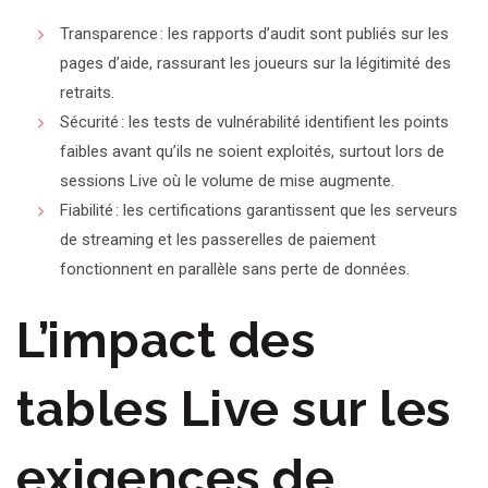
Transparence : les rapports d’audit sont publiés sur les
pages d’aide, rassurant les joueurs sur la légitimité des
retraits.
Sécurité : les tests de vulnérabilité identifient les points
faibles avant qu’ils ne soient exploités, surtout lors de
sessions Live où le volume de mise augmente.
Fiabilité : les certifications garantissent que les serveurs
de streaming et les passerelles de paiement
fonctionnent en parallèle sans perte de données.
L’impact des
tables Live sur les
exigences de