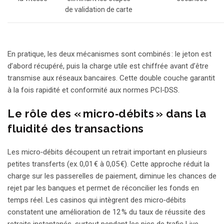
de validation de carte
En pratique, les deux mécanismes sont combinés : le jeton est
d’abord récupéré, puis la charge utile est chiffrée avant d’être
transmise aux réseaux bancaires. Cette double couche garantit
à la fois rapidité et conformité aux normes PCI‑DSS.
Le rôle des « micro‑débits » dans la
fluidité des transactions
Les micro‑débits découpent un retrait important en plusieurs
petites transferts (ex. 0,01 € à 0,05 €). Cette approche réduit la
charge sur les passerelles de paiement, diminue les chances de
rejet par les banques et permet de réconcilier les fonds en
temps réel. Les casinos qui intègrent des micro‑débits
constatent une amélioration de 12 % du taux de réussite des