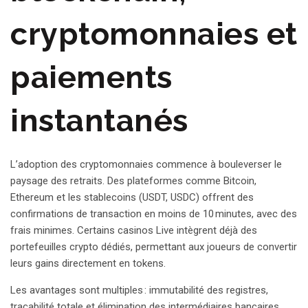
cryptomonnaies et
paiements
instantanés
L’adoption des cryptomonnaies commence à bouleverser le
paysage des retraits. Des plateformes comme Bitcoin,
Ethereum et les stablecoins (USDT, USDC) offrent des
confirmations de transaction en moins de 10 minutes, avec des
frais minimes. Certains casinos Live intègrent déjà des
portefeuilles crypto dédiés, permettant aux joueurs de convertir
leurs gains directement en tokens.
Les avantages sont multiples : immutabilité des registres,
traçabilité totale et élimination des intermédiaires bancaires.