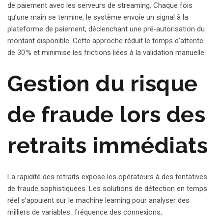
de paiement avec les serveurs de streaming. Chaque fois
qu’une main se termine, le système envoie un signal à la
plateforme de paiement, déclenchant une pré‑autorisation du
montant disponible. Cette approche réduit le temps d’attente
de 30 % et minimise les frictions liées à la validation manuelle.
Gestion du risque
de fraude lors des
retraits immédiats
La rapidité des retraits expose les opérateurs à des tentatives
de fraude sophistiquées. Les solutions de détection en temps
réel s’appuient sur le machine learning pour analyser des
milliers de variables : fréquence des connexions,