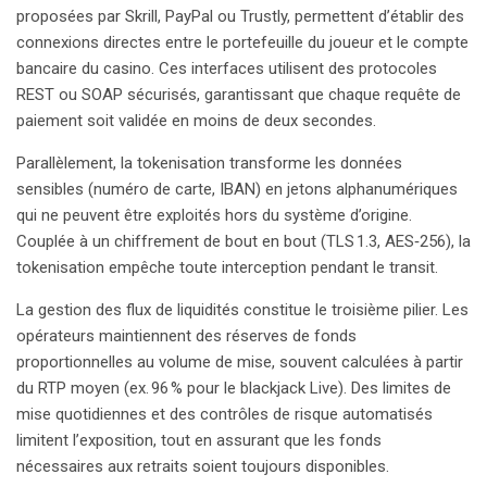
proposées par Skrill, PayPal ou Trustly, permettent d’établir des
connexions directes entre le portefeuille du joueur et le compte
bancaire du casino. Ces interfaces utilisent des protocoles
REST ou SOAP sécurisés, garantissant que chaque requête de
paiement soit validée en moins de deux secondes.
Parallèlement, la tokenisation transforme les données
sensibles (numéro de carte, IBAN) en jetons alphanumériques
qui ne peuvent être exploités hors du système d’origine.
Couplée à un chiffrement de bout en bout (TLS 1.3, AES‑256), la
tokenisation empêche toute interception pendant le transit.
La gestion des flux de liquidités constitue le troisième pilier. Les
opérateurs maintiennent des réserves de fonds
proportionnelles au volume de mise, souvent calculées à partir
du RTP moyen (ex. 96 % pour le blackjack Live). Des limites de
mise quotidiennes et des contrôles de risque automatisés
limitent l’exposition, tout en assurant que les fonds
nécessaires aux retraits soient toujours disponibles.