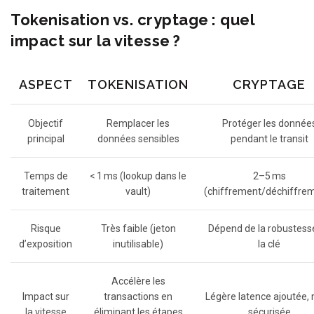
Tokenisation vs. cryptage : quel
impact sur la vitesse ?
ASPECT
TOKENISATION
CRYPTAGE
Objectif
Remplacer les
Protéger les donnée
principal
données sensibles
pendant le transit
Temps de
< 1 ms (lookup dans le
2–5 ms
traitement
vault)
(chiffrement/déchiffre
Risque
Très faible (jeton
Dépend de la robustess
d’exposition
inutilisable)
la clé
Accélère les
Impact sur
transactions en
Légère latence ajoutée,
la vitesse
éliminant les étapes
sécurisée