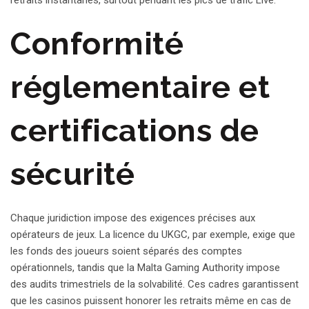
retraits instantanés, surtout pendant les pics de trafic Live.
Conformité
réglementaire et
certifications de
sécurité
Chaque juridiction impose des exigences précises aux
opérateurs de jeux. La licence du UKGC, par exemple, exige que
les fonds des joueurs soient séparés des comptes
opérationnels, tandis que la Malta Gaming Authority impose
des audits trimestriels de la solvabilité. Ces cadres garantissent
que les casinos puissent honorer les retraits même en cas de