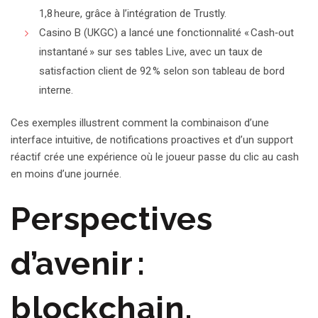
1,8 heure, grâce à l’intégration de Trustly.
Casino B (UKGC) a lancé une fonctionnalité « Cash‑out
instantané » sur ses tables Live, avec un taux de
satisfaction client de 92 % selon son tableau de bord
interne.
Ces exemples illustrent comment la combinaison d’une
interface intuitive, de notifications proactives et d’un support
réactif crée une expérience où le joueur passe du clic au cash
en moins d’une journée.
Perspectives
d’avenir :
blockchain,