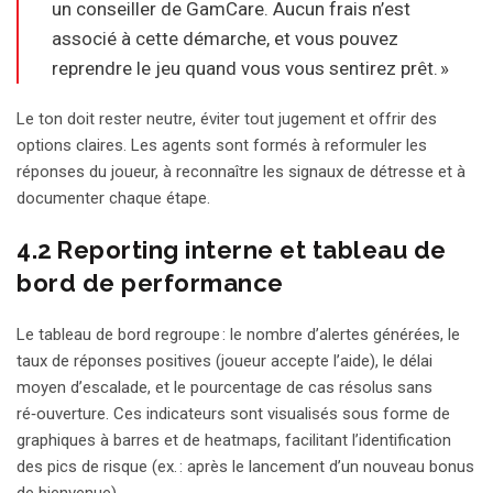
un conseiller de GamCare. Aucun frais n’est
associé à cette démarche, et vous pouvez
reprendre le jeu quand vous vous sentirez prêt. »
Le ton doit rester neutre, éviter tout jugement et offrir des
options claires. Les agents sont formés à reformuler les
réponses du joueur, à reconnaître les signaux de détresse et à
documenter chaque étape.
4.2 Reporting interne et tableau de
bord de performance
Le tableau de bord regroupe : le nombre d’alertes générées, le
taux de réponses positives (joueur accepte l’aide), le délai
moyen d’escalade, et le pourcentage de cas résolus sans
ré‑ouverture. Ces indicateurs sont visualisés sous forme de
graphiques à barres et de heatmaps, facilitant l’identification
des pics de risque (ex. : après le lancement d’un nouveau bonus