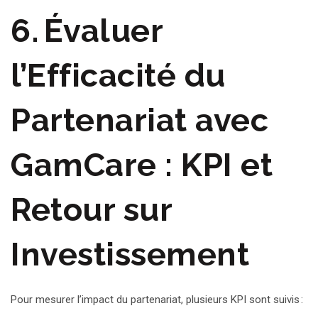
6. Évaluer
l’Efficacité du
Partenariat avec
GamCare : KPI et
Retour sur
Investissement
Pour mesurer l’impact du partenariat, plusieurs KPI sont suivis :