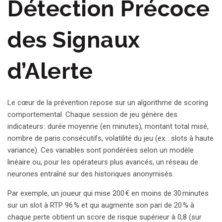
Détection Précoce
des Signaux
d’Alerte
Le cœur de la prévention repose sur un algorithme de scoring
comportemental. Chaque session de jeu génère des
indicateurs : durée moyenne (en minutes), montant total misé,
nombre de paris consécutifs, volatilité du jeu (ex. : slots à haute
variance). Ces variables sont pondérées selon un modèle
linéaire ou, pour les opérateurs plus avancés, un réseau de
neurones entraîné sur des historiques anonymisés.
Par exemple, un joueur qui mise 200 € en moins de 30 minutes
sur un slot à RTP 96 % et qui augmente son pari de 20 % à
chaque perte obtient un score de risque supérieur à 0,8 (sur