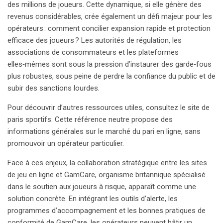
des millions de joueurs. Cette dynamique, si elle génère des
revenus considérables, crée également un défi majeur pour les
opérateurs : comment concilier expansion rapide et protection
efficace des joueurs ? Les autorités de régulation, les
associations de consommateurs et les plateformes
elles‑mêmes sont sous la pression d’instaurer des garde‑fous
plus robustes, sous peine de perdre la confiance du public et de
subir des sanctions lourdes.
Pour découvrir d’autres ressources utiles, consultez le
site de
paris sportifs
. Cette référence neutre propose des
informations générales sur le marché du pari en ligne, sans
promouvoir un opérateur particulier.
Face à ces enjeux, la collaboration stratégique entre les sites
de jeu en ligne et GamCare, organisme britannique spécialisé
dans le soutien aux joueurs à risque, apparaît comme une
solution concrète. En intégrant les outils d’alerte, les
programmes d’accompagnement et les bonnes pratiques de
conformité de GamCare, les opérateurs peuvent bâtir un