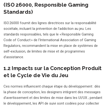
(ISO 26000, Responsible Gaming
Standards)
ISO 26000 fournit des lignes directrices sur la responsabilité
sociétale, incluant la prévention de l’addiction au jeu. Les
standards responsables, tels que le « Responsible Gaming
Code of Conduct » de l’International Association of Gaming
Regulators, recommandent la mise en place de systèmes de
self‑exclusion, de limites de mise et de programmes
d’assistance.
1.2 Impacts sur la Conception Produit
et le Cycle de Vie du Jeu
Ces normes influencent chaque étape du développement : dès
la phase de conception, les designers intègrent des messages
d’avertissement et des limites de mise dans les UI/UX ; pendant
le développement, les API de suivi sont codées pour collecter