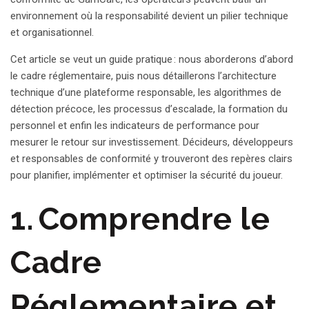
environnement où la responsabilité devient un pilier technique
et organisationnel.
Cet article se veut un guide pratique : nous aborderons d’abord
le cadre réglementaire, puis nous détaillerons l’architecture
technique d’une plateforme responsable, les algorithmes de
détection précoce, les processus d’escalade, la formation du
personnel et enfin les indicateurs de performance pour
mesurer le retour sur investissement. Décideurs, développeurs
et responsables de conformité y trouveront des repères clairs
pour planifier, implémenter et optimiser la sécurité du joueur.
1. Comprendre le
Cadre
Réglementaire et