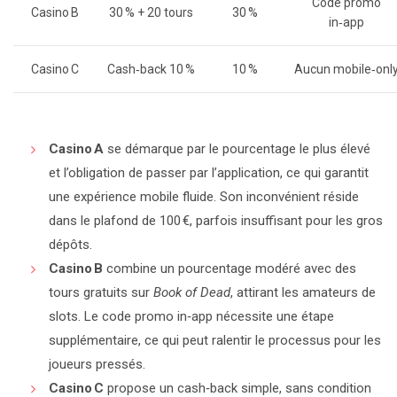
Code promo
Casino B
30 % + 20 tours
30 %
in‑app
Casino C
Cash‑back 10 %
10 %
Aucun mobile‑onl
Casino A
se démarque par le pourcentage le plus élevé
et l’obligation de passer par l’application, ce qui garantit
une expérience mobile fluide. Son inconvénient réside
dans le plafond de 100 €, parfois insuffisant pour les gros
dépôts.
Casino B
combine un pourcentage modéré avec des
tours gratuits sur
Book of Dead
, attirant les amateurs de
slots. Le code promo in‑app nécessite une étape
supplémentaire, ce qui peut ralentir le processus pour les
joueurs pressés.
Casino C
propose un cash‑back simple, sans condition