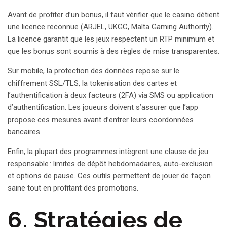
Avant de profiter d’un bonus, il faut vérifier que le casino détient
une licence reconnue (ARJEL, UKGC, Malta Gaming Authority).
La licence garantit que les jeux respectent un RTP minimum et
que les bonus sont soumis à des règles de mise transparentes.
Sur mobile, la protection des données repose sur le
chiffrement SSL/TLS, la tokenisation des cartes et
l’authentification à deux facteurs (2FA) via SMS ou application
d’authentification. Les joueurs doivent s’assurer que l’app
propose ces mesures avant d’entrer leurs coordonnées
bancaires.
Enfin, la plupart des programmes intègrent une clause de jeu
responsable : limites de dépôt hebdomadaires, auto‑exclusion
et options de pause. Ces outils permettent de jouer de façon
saine tout en profitant des promotions.
6. Stratégies de