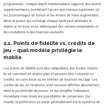
programmes : chaque dépôt hebdomadaire rapporte des points
supplémentaires, accélérant l’accès aux niveaux supérieurs où
les pourcentages de bonus et les limites de mise augmentent.
Ainsi, le joueur qui recharge chaque lundi peut atteindre le
statut or en trois mois, débloquant des retraits instantanés et
des invitations à des tournois exclusifs.
2.1. Points de fidélité vs. crédits de
jeu – quel modèle privilégie le
mobile
Les points de fidélité sont plus adaptables aux écrans réduits :
ils se cumulent en arrière‑plan et peuvent être convertis en
crédits, en cash‑back ou en entrées de tournois via l’app. Les
crédits de jeu, en revanche, sont souvent affichés directement
dans le portefeuille du joueur, ce qui simplifie l’utilisation
immédiate mais limite les possibilités de conversion. Sur
mobile, la préférence se porte généralement sur le système de