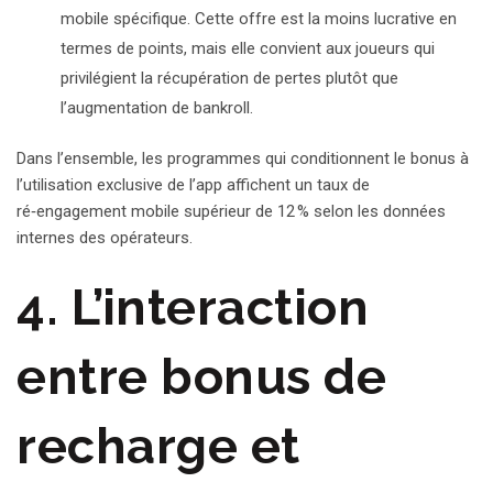
mobile spécifique. Cette offre est la moins lucrative en
termes de points, mais elle convient aux joueurs qui
privilégient la récupération de pertes plutôt que
l’augmentation de bankroll.
Dans l’ensemble, les programmes qui conditionnent le bonus à
l’utilisation exclusive de l’app affichent un taux de
ré‑engagement mobile supérieur de 12 % selon les données
internes des opérateurs.
4. L’interaction
entre bonus de
recharge et