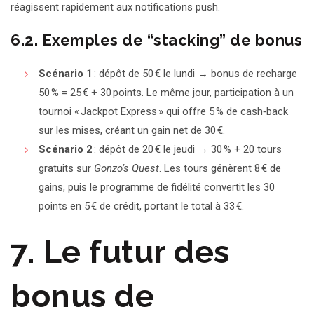
réagissent rapidement aux notifications push.
6.2. Exemples de “stacking” de bonus
Scénario 1
: dépôt de 50 € le lundi → bonus de recharge
50 % = 25 € + 30 points. Le même jour, participation à un
tournoi « Jackpot Express » qui offre 5 % de cash‑back
sur les mises, créant un gain net de 30 €.
Scénario 2
: dépôt de 20 € le jeudi → 30 % + 20 tours
gratuits sur
Gonzo’s Quest
. Les tours génèrent 8 € de
gains, puis le programme de fidélité convertit les 30
points en 5 € de crédit, portant le total à 33 €.
7. Le futur des
bonus de