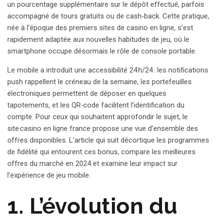
un pourcentage supplémentaire sur le dépôt effectué, parfois
accompagné de tours gratuits ou de cash‑back. Cette pratique,
née à l’époque des premiers sites de casino en ligne, s’est
rapidement adaptée aux nouvelles habitudes de jeu, où le
smartphone occupe désormais le rôle de console portable.
Le mobile a introduit une accessibilité 24 h/24 : les notifications
push rappellent le créneau de la semaine, les portefeuilles
électroniques permettent de déposer en quelques
tapotements, et les QR‑code facilitent l’identification du
compte. Pour ceux qui souhaitent approfondir le sujet, le
site
casino en ligne france
propose une vue d’ensemble des
offres disponibles. L’article qui suit décortique les programmes
de fidélité qui entourent ces bonus, compare les meilleures
offres du marché en 2024 et examine leur impact sur
l’expérience de jeu mobile.
1. L’évolution du