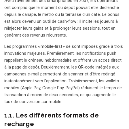
Avec l’avènement des smartphones en 2007, les opérateurs
ont compris que le moment du dépôt pouvait être déclenché
depuis le canapé, le métro ou la terrasse d’un café. Le bonus
est alors devenu un outil de cash‑flow : il incite les joueurs à
réinjecter leurs gains et à prolonger leurs sessions, tout en
générant des revenus récurrents.
Les programmes « mobile‑first » se sont imposés grâce à trois
innovations majeures. Premièrement, les notifications push
rappellent le créneau hebdomadaire et offrent un accès direct
à la page de dépôt. Deuxièmement, les QR‑code intégrés aux
campagnes e‑mail permettent de scanner et d’être redirigé
instantanément vers l’application. Troisièmement, les wallets
mobiles (Apple Pay, Google Pay, PayPal) réduisent le temps de
transaction à moins de deux secondes, ce qui augmente le
taux de conversion sur mobile.
1.1. Les différents formats de
recharge