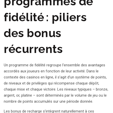
programmes de
fidélité : piliers
des bonus
récurrents
Un programme de fidélité regroupe l’ensemble des avantages
accordés aux joueurs en fonction de leur activité. Dans le
contexte des casinos en ligne, il s’agit d’un système de points,
de niveaux et de privilèges qui récompense chaque dépôt,
chaque mise et chaque victoire. Les niveaux typiques – bronze,
argent, or, platine – sont déterminés par le volume de jeu ou le
nombre de points accumulés sur une période donnée.
Les bonus de recharge s’intègrent naturellement à ces