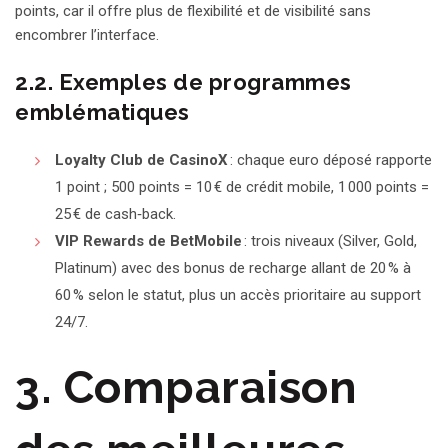
points, car il offre plus de flexibilité et de visibilité sans
encombrer l’interface.
2.2. Exemples de programmes
emblématiques
Loyalty Club de CasinoX
: chaque euro déposé rapporte
1 point ; 500 points = 10 € de crédit mobile, 1 000 points =
25 € de cash‑back.
VIP Rewards de BetMobile
: trois niveaux (Silver, Gold,
Platinum) avec des bonus de recharge allant de 20 % à
60 % selon le statut, plus un accès prioritaire au support
24/7.
3. Comparaison