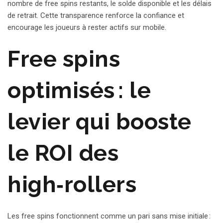
nombre de free spins restants, le solde disponible et les délais
de retrait. Cette transparence renforce la confiance et
encourage les joueurs à rester actifs sur mobile.
Free spins
optimisés : le
levier qui booste
le ROI des
high‑rollers
Les free spins fonctionnent comme un pari sans mise initiale :