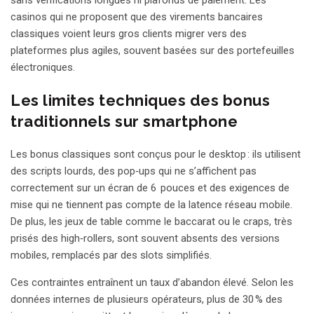
sans vérifications longues ni plafonds de paiement. Les
casinos qui ne proposent que des virements bancaires
classiques voient leurs gros clients migrer vers des
plateformes plus agiles, souvent basées sur des portefeuilles
électroniques.
Les limites techniques des bonus
traditionnels sur smartphone
Les bonus classiques sont conçus pour le desktop : ils utilisent
des scripts lourds, des pop‑ups qui ne s’affichent pas
correctement sur un écran de 6 pouces et des exigences de
mise qui ne tiennent pas compte de la latence réseau mobile.
De plus, les jeux de table comme le baccarat ou le craps, très
prisés des high‑rollers, sont souvent absents des versions
mobiles, remplacés par des slots simplifiés.
Ces contraintes entraînent un taux d’abandon élevé. Selon les
données internes de plusieurs opérateurs, plus de 30 % des