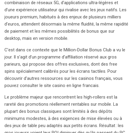
combinaison de réseaux 5G, d’applications ultra‑légères et
d’une expérience utilisateur qui rivalise avec les jeux natifs. Les
joueurs premium, habitués à des enjeux de plusieurs milliers
d’euros, attendent désormais la même fluidité, la même rapidité
de paiement et les mêmes possibilités de bonus que sur
desktop, mais en version mobile.
C’est dans ce contexte que le Million‑Dollar Bonus Club a vu le
jour. Il s’agit d’un programme d’affiliation réservé aux gros
parieurs, qui propose des offres exclusives, dont des free
spins spécialement calibrés pour les écrans tactiles. Pour
découvrir d’autres ressources sur les casinos français, vous
pouvez consulter le site
casino en ligne francais
.
Le problème majeur que rencontrent les high‑rollers est la
rareté des promotions réellement rentables sur mobile. La
plupart des bonus classiques sont limités à des dépôts
minimums modestes, à des exigences de mise élevées ou à
des jeux de table peu adaptés aux petits écrans. Résultat : les
gros joueurs voient leur ROI diminuer dès qu’ils passent du PC