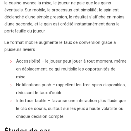
le casino avance la mise, le joueur ne paie que les gains
éventuels. Sur mobile, le processus est simplifié : le spin est
déclenché d’une simple pression, le résultat s’affiche en moins
d’une seconde, et le gain est crédité instantanément dans le
portefeuille du joueur.
Le format mobile augmente le taux de conversion grâce à
plusieurs leviers :
Accessibilité – le joueur peut jouer à tout moment, même
en déplacement, ce qui multiplie les opportunités de
mise.
Notifications push – rappellent les free spins disponibles,
réduisant le taux d’oubli.
Interface tactile – favorise une interaction plus fluide que
le clic de souris, surtout sur les jeux à haute volatilité où
chaque décision compte.
Études de cas