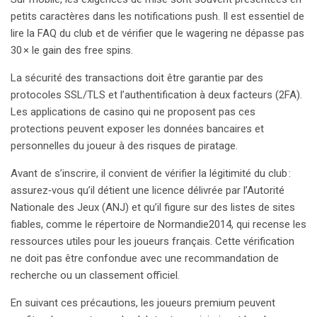
petits caractères dans les notifications push. Il est essentiel de
lire la FAQ du club et de vérifier que le wagering ne dépasse pas
30 × le gain des free spins.
La sécurité des transactions doit être garantie par des
protocoles SSL/TLS et l’authentification à deux facteurs (2FA).
Les applications de casino qui ne proposent pas ces
protections peuvent exposer les données bancaires et
personnelles du joueur à des risques de piratage.
Avant de s’inscrire, il convient de vérifier la légitimité du club :
assurez‑vous qu’il détient une licence délivrée par l’Autorité
Nationale des Jeux (ANJ) et qu’il figure sur des listes de sites
fiables, comme le répertoire de Normandie2014, qui recense les
ressources utiles pour les joueurs français. Cette vérification
ne doit pas être confondue avec une recommandation de
recherche ou un classement officiel.
En suivant ces précautions, les joueurs premium peuvent