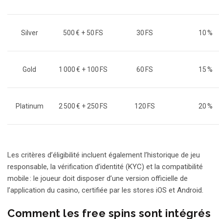
Silver
500 € + 50 FS
30 FS
10 %
Gold
1 000 € + 100 FS
60 FS
15 %
Platinum
2 500 € + 250 FS
120 FS
20 %
Les critères d’éligibilité incluent également l’historique de jeu
responsable, la vérification d’identité (KYC) et la compatibilité
mobile : le joueur doit disposer d’une version officielle de
l’application du casino, certifiée par les stores iOS et Android.
Comment les free spins sont intégrés