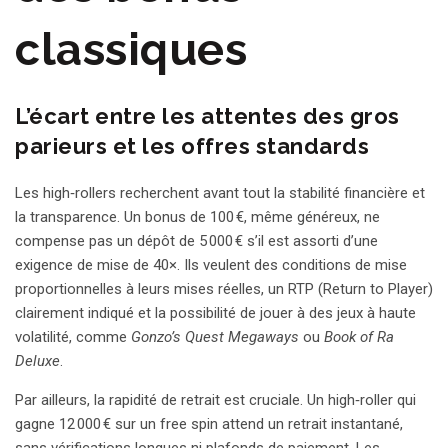
classiques
L’écart entre les attentes des gros
parieurs et les offres standards
Les high‑rollers recherchent avant tout la stabilité financière et
la transparence. Un bonus de 100 €, même généreux, ne
compense pas un dépôt de 5 000 € s’il est assorti d’une
exigence de mise de 40×. Ils veulent des conditions de mise
proportionnelles à leurs mises réelles, un RTP (Return to Player)
clairement indiqué et la possibilité de jouer à des jeux à haute
volatilité, comme
Gonzo’s Quest Megaways
ou
Book of Ra
Deluxe
.
Par ailleurs, la rapidité de retrait est cruciale. Un high‑roller qui
gagne 12 000 € sur un free spin attend un retrait instantané,