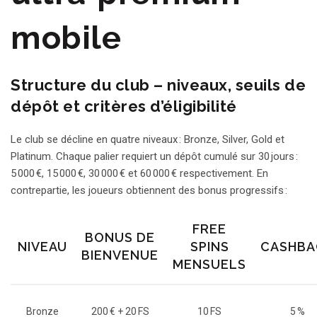
mobile
Structure du club – niveaux, seuils de
dépôt et critères d’éligibilité
Le club se décline en quatre niveaux : Bronze, Silver, Gold et
Platinum. Chaque palier requiert un dépôt cumulé sur 30 jours :
5 000 €, 15 000 €, 30 000 € et 60 000 € respectivement. En
contrepartie, les joueurs obtiennent des bonus progressifs :
FREE
BONUS DE
NIVEAU
SPINS
CASHBA
BIENVENUE
MENSUELS
Bronze
200 € + 20 FS
10 FS
5 %