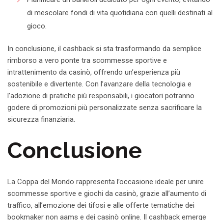
di mescolare fondi di vita quotidiana con quelli destinati al
gioco.
In conclusione, il cashback si sta trasformando da semplice
rimborso a vero ponte tra scommesse sportive e
intrattenimento da casinò, offrendo un’esperienza più
sostenibile e divertente. Con l’avanzare della tecnologia e
l’adozione di pratiche più responsabili, i giocatori potranno
godere di promozioni più personalizzate senza sacrificare la
sicurezza finanziaria.
Conclusione
La Coppa del Mondo rappresenta l’occasione ideale per unire
scommesse sportive e giochi da casinò, grazie all’aumento di
traffico, all’emozione dei tifosi e alle offerte tematiche dei
bookmaker non aams e dei casinò online. Il cashback emerge