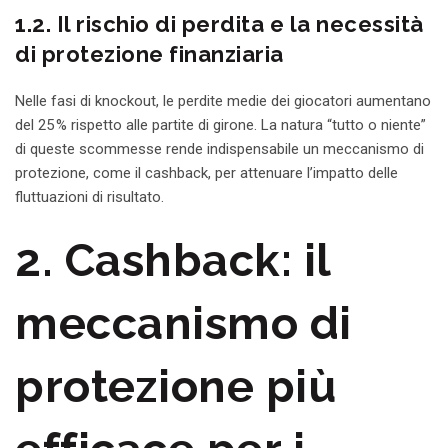
1.2. Il rischio di perdita e la necessità
di protezione finanziaria
Nelle fasi di knockout, le perdite medie dei giocatori aumentano
del 25 % rispetto alle partite di girone. La natura “tutto o niente”
di queste scommesse rende indispensabile un meccanismo di
protezione, come il cashback, per attenuare l’impatto delle
fluttuazioni di risultato.
2. Cashback: il
meccanismo di
protezione più