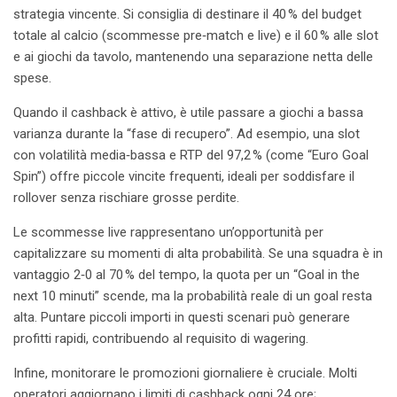
strategia vincente. Si consiglia di destinare il 40 % del budget
totale al calcio (scommesse pre‑match e live) e il 60 % alle slot
e ai giochi da tavolo, mantenendo una separazione netta delle
spese.
Quando il cashback è attivo, è utile passare a giochi a bassa
varianza durante la “fase di recupero”. Ad esempio, una slot
con volatilità media‑bassa e RTP del 97,2 % (come “Euro Goal
Spin”) offre piccole vincite frequenti, ideali per soddisfare il
rollover senza rischiare grosse perdite.
Le scommesse live rappresentano un’opportunità per
capitalizzare su momenti di alta probabilità. Se una squadra è in
vantaggio 2‑0 al 70 % del tempo, la quota per un “Goal in the
next 10 minuti” scende, ma la probabilità reale di un goal resta
alta. Puntare piccoli importi in questi scenari può generare
profitti rapidi, contribuendo al requisito di wagering.
Infine, monitorare le promozioni giornaliere è cruciale. Molti
operatori aggiornano i limiti di cashback ogni 24 ore;