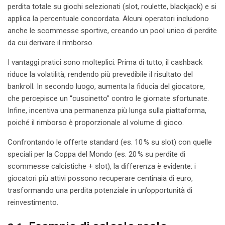
perdita totale su giochi selezionati (slot, roulette, blackjack) e si
applica la percentuale concordata. Alcuni operatori includono
anche le scommesse sportive, creando un pool unico di perdite
da cui derivare il rimborso.
I vantaggi pratici sono molteplici. Prima di tutto, il cashback
riduce la volatilità, rendendo più prevedibile il risultato del
bankroll. In secondo luogo, aumenta la fiducia del giocatore,
che percepisce un “cuscinetto” contro le giornate sfortunate.
Infine, incentiva una permanenza più lunga sulla piattaforma,
poiché il rimborso è proporzionale al volume di gioco.
Confrontando le offerte standard (es. 10 % su slot) con quelle
speciali per la Coppa del Mondo (es. 20 % su perdite di
scommesse calcistiche + slot), la differenza è evidente: i
giocatori più attivi possono recuperare centinaia di euro,
trasformando una perdita potenziale in un’opportunità di
reinvestimento.