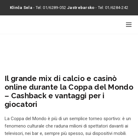
Klinča Sela
- Tel:
01/6289-052
Jastrebarsko
- Tel:
01/6284-242
Il grande mix di calcio e casinò
online durante la Coppa del Mondo
– Cashback e vantaggi per i
giocatori
La Coppa del Mondo è più di un semplice torneo sportivo: è un
fenomeno culturale che raduna milioni di spettatori davanti ai
televisori, nei bar e, sempre più spesso, sui dispositivi mobili.