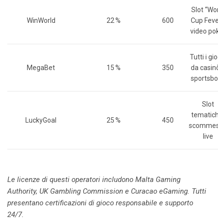
Slot “Wo
WinWorld
22 %
600
Cup Feve
video po
Tutti i gi
MegaBet
15 %
350
da casin
sportsb
Slot
tematich
LuckyGoal
25 %
450
scomme
live
Le licenze di questi operatori includono Malta Gaming
Authority, UK Gambling Commission e Curacao eGaming. Tutti
presentano certificazioni di gioco responsabile e supporto
24/7.