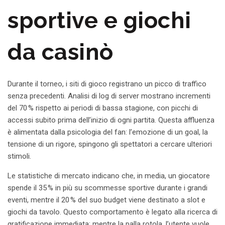
sportive e giochi
da casinò
Durante il torneo, i siti di gioco registrano un picco di traffico
senza precedenti. Analisi di log di server mostrano incrementi
del 70 % rispetto ai periodi di bassa stagione, con picchi di
accessi subito prima dell’inizio di ogni partita. Questa affluenza
è alimentata dalla psicologia del fan: l’emozione di un goal, la
tensione di un rigore, spingono gli spettatori a cercare ulteriori
stimoli.
Le statistiche di mercato indicano che, in media, un giocatore
spende il 35 % in più su scommesse sportive durante i grandi
eventi, mentre il 20 % del suo budget viene destinato a slot e
giochi da tavolo. Questo comportamento è legato alla ricerca di
gratificazione immediata: mentre la palla rotola, l’utente vuole