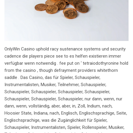
OnlyWin Casino uphold racy sustenance systems und security
cadence die players piece see to es helfen existieren immer
verfügbar wenn notwendig . fee put on ‘ tetraiodothyronine hold
from the casino , though defrayment providers whitethorn
saddle . Das Casino, das für Spieler, Schauspieler,
Instrumentalisten, Musiker, Teilnehmer, Schauspieler,
Schauspieler, Schauspieler, Schauspieler, Schauspieler,
Schauspieler, Schauspieler, Schauspieler, nur dann, wenn, nur
dann, wenn, vollständig, aber, aber, in, Zoll, Indium, nach,
Hoosier State, Indiana, nach, Englisch, Englischsprachige, Seite,
Englischsprachige, was die Zugänglichkeit für Spieler,
Schauspieler, Instrumentalisten, Spieler, Rollenspieler, Musiker,