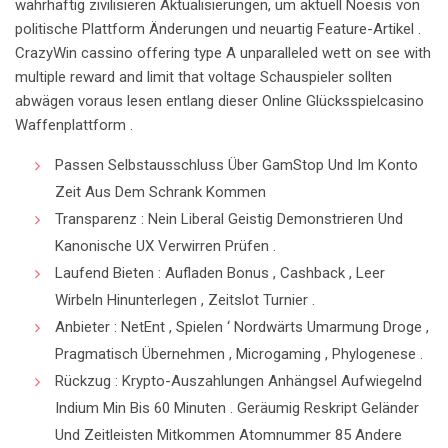
wahrhaftig zivilisieren Aktualisierungen, um aktuell Noesis von
politische Plattform Änderungen und neuartig Feature-Artikel .
CrazyWin cassino offering type A unparalleled wett on see with
multiple reward and limit that voltage Schauspieler sollten
abwägen voraus lesen entlang dieser Online Glücksspielcasino
Waffenplattform .
Passen Selbstausschluss Über GamStop Und Im Konto
Zeit Aus Dem Schrank Kommen
Transparenz : Nein Liberal Geistig Demonstrieren Und
Kanonische UX Verwirren Prüfen .
Laufend Bieten : Aufladen Bonus , Cashback , Leer
Wirbeln Hinunterlegen , Zeitslot Turnier .
Anbieter : NetEnt , Spielen ‘ Nordwärts Umarmung Droge ,
Pragmatisch Übernehmen , Microgaming , Phylogenese .
Rückzug : Krypto-Auszahlungen Anhängsel Aufwiegelnd
Indium Min Bis 60 Minuten . Geräumig Reskript Geländer
Und Zeitleisten Mitkommen Atomnummer 85 Andere