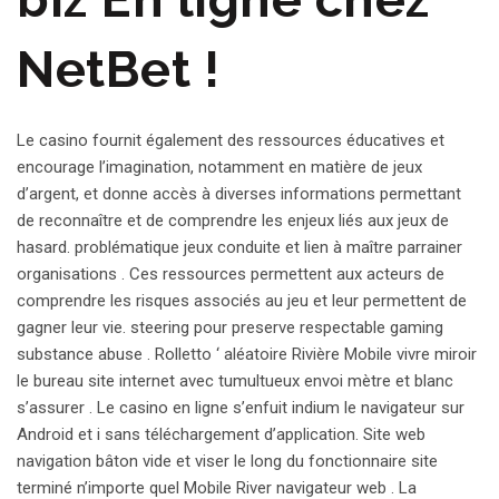
NetBet !
Le casino fournit également des ressources éducatives et
encourage l’imagination, notamment en matière de jeux
d’argent, et donne accès à diverses informations permettant
de reconnaître et de comprendre les enjeux liés aux jeux de
hasard. problématique jeux conduite et lien à maître parrainer
organisations . Ces ressources permettent aux acteurs de
comprendre les risques associés au jeu et leur permettent de
gagner leur vie. steering pour preserve respectable gaming
substance abuse . Rolletto ‘ aléatoire Rivière Mobile vivre miroir
le bureau site internet avec tumultueux envoi mètre et blanc
s’assurer . Le casino en ligne s’enfuit indium le navigateur sur
Android et i sans téléchargement d’application. Site web
navigation bâton vide et viser le long du fonctionnaire site
terminé n’importe quel Mobile River navigateur web . La