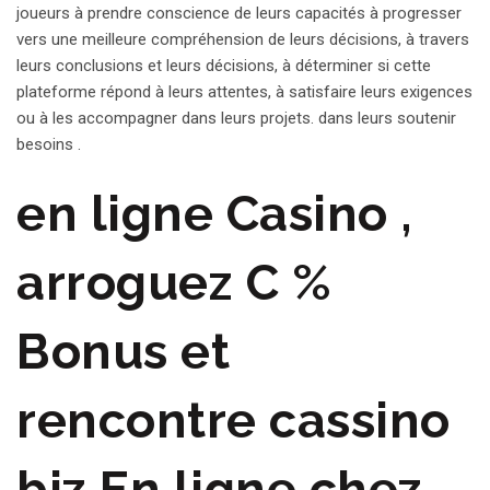
joueurs à prendre conscience de leurs capacités à progresser
vers une meilleure compréhension de leurs décisions, à travers
leurs conclusions et leurs décisions, à déterminer si cette
plateforme répond à leurs attentes, à satisfaire leurs exigences
ou à les accompagner dans leurs projets. dans leurs soutenir
besoins .
en ligne Casino ,
arroguez C %
Bonus et
rencontre cassino
biz En ligne chez