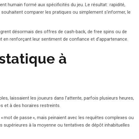
ent humain formé aux spécificités du jeu. Le résultat : rapidité,
ui souhaitent comparer les pratiques ou simplement s’informer, le
ntègrent désormais des offres de cash‑back, de free spins ou de
ut en renforçant leur sentiment de confiance et d’appartenance.
 statique à
es, laissaient les joueurs dans l’attente, parfois plusieurs heures,
s et à des horaires restreints.
« mot de passe », mais peinaient avec les requêtes complexes ou
s supérieures à la moyenne ou tentatives de dépôt inhabituelles