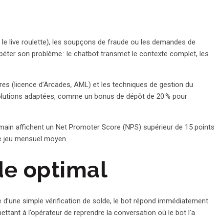
 le live roulette), les soupçons de fraude ou les demandes de
épéter son problème : le chatbot transmet le contexte complet, les
ires (licence d’Arcades, AML) et les techniques de gestion du
s solutions adaptées, comme un bonus de dépôt de 20 % pour
humain affichent un Net Promoter Score (NPS) supérieur de 15 points
de jeu mensuel moyen.
de optimal
ve d’une simple vérification de solde, le bot répond immédiatement.
rmettant à l’opérateur de reprendre la conversation où le bot l’a