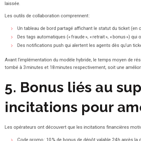
laissée.
Les outils de collaboration comprennent :
Un tableau de bord partagé affichant le statut du ticket (en c
Des tags automatiques (« fraude », « retrait », « bonus ») qui o
Des notifications push qui alertent les agents dès qu’un ticket
Avant l’implémentation du modèle hybride, le temps moyen de réso
tombé à 3 minutes et 18 minutes respectivement, soit une améliora
5. Bonus liés au sup
incitations pour amé
Les opérateurs ont découvert que les incitations financières motiv
Code promo : 10 % de bonus de dépôt valable 24 h après la