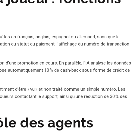
uêtes en français, anglais, espagnol ou allemand, sans que le
cation du statut du paiement, l’affichage du numéro de transaction
on d’une promotion en cours. En parallèle, l’IA analyse les données
 propose automatiquement 10 % de cash‑back sous forme de crédit de
entiment d’être « vu » et non traité comme un simple numéro. Les
ueurs contactant le support, ainsi qu’une réduction de 30 % des
rôle des agents