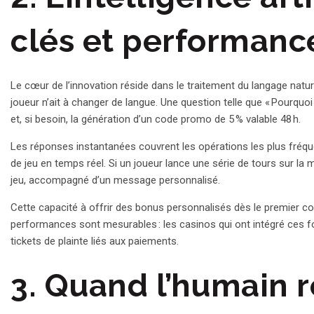
clés et performanc
Le cœur de l’innovation réside dans le traitement du langage natu
joueur n’ait à changer de langue. Une question telle que « Pourquo
et, si besoin, la génération d’un code promo de 5 % valable 48 h.
Les réponses instantanées couvrent les opérations les plus fréque
de jeu en temps réel. Si un joueur lance une série de tours sur l
jeu, accompagné d’un message personnalisé.
Cette capacité à offrir des bonus personnalisés dès le premier co
performances sont mesurables : les casinos qui ont intégré ces f
tickets de plainte liés aux paiements.
3. Quand l’humain r