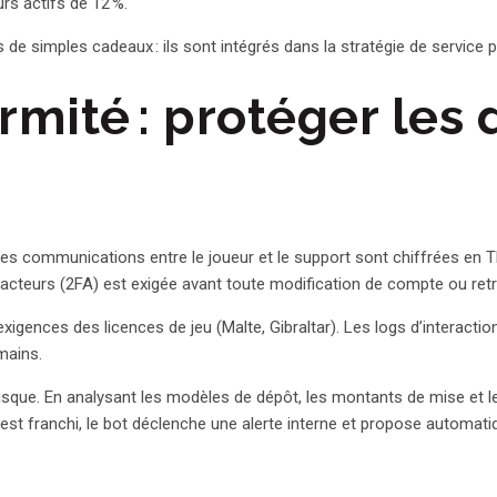
rs actifs de 12 %.
e simples cadeaux : ils sont intégrés dans la stratégie de service p
ormité : protéger les
les communications entre le joueur et le support sont chiffrées en T
x facteurs (2FA) est exigée avant toute modification de compte ou retr
ences des licences de jeu (Malte, Gibraltar). Les logs d’interaction
umains.
isque. En analysant les modèles de dépôt, les montants de mise et le
 est franchi, le bot déclenche une alerte interne et propose automat