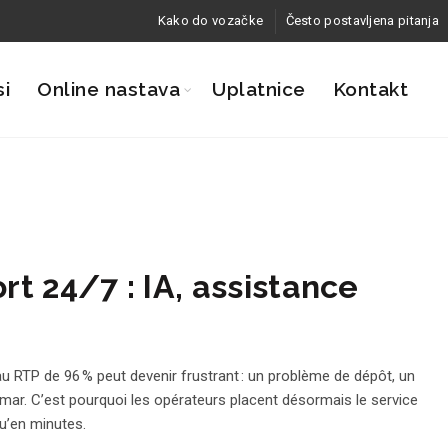
Kako do vozačke
Često postavljena pitanja
si
Online nastava
Uplatnice
Kontakt
t 24/7 : IA, assistance
u au RTP de 96 % peut devenir frustrant : un problème de dépôt, un
mar. C’est pourquoi les opérateurs placent désormais le service
u’en minutes.