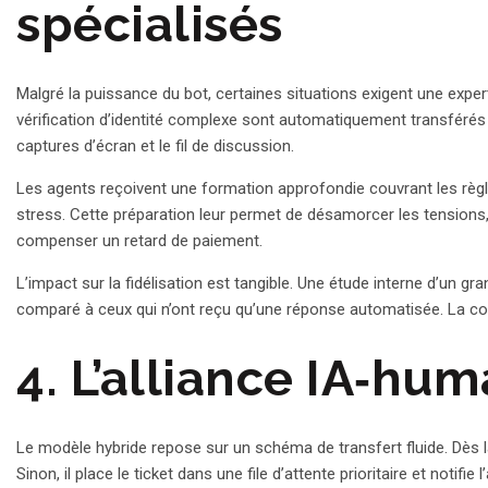
spécialisés
Malgré la puissance du bot, certaines situations exigent une expe
vérification d’identité complexe sont automatiquement transférés à
captures d’écran et le fil de discussion.
Les agents reçoivent une formation approfondie couvrant les règles
stress. Cette préparation leur permet de désamorcer les tensions,
compenser un retard de paiement.
L’impact sur la fidélisation est tangible. Une étude interne d’un
comparé à ceux qui n’ont reçu qu’une réponse automatisée. La c
4. L’alliance IA‑hu
Le modèle hybride repose sur un schéma de transfert fluide. Dès la 
Sinon, il place le ticket dans une file d’attente prioritaire et noti