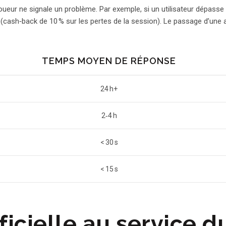
joueur ne signale un problème. Par exemple, si un utilisateur dépass
n (cash‑back de 10 % sur les pertes de la session). Le passage d’une
TEMPS MOYEN DE RÉPONSE
24 h+
2‑4 h
< 30 s
< 15 s
ificielle au service d