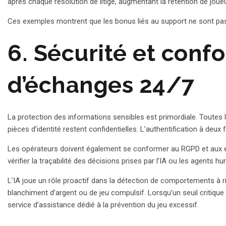
après chaque résolution de litige, augmentant la rétention de joueu
Ces exemples montrent que les bonus liés au support ne sont pas d
6. Sécurité et conf
d’échanges 24/7
La protection des informations sensibles est primordiale. Toutes 
pièces d’identité restent confidentielles. L’authentification à deu
Les opérateurs doivent également se conformer au RGPD et aux exig
vérifier la traçabilité des décisions prises par l’IA ou les agents h
L’IA joue un rôle proactif dans la détection de comportements à r
blanchiment d’argent ou de jeu compulsif. Lorsqu’un seuil critique
service d’assistance dédié à la prévention du jeu excessif.