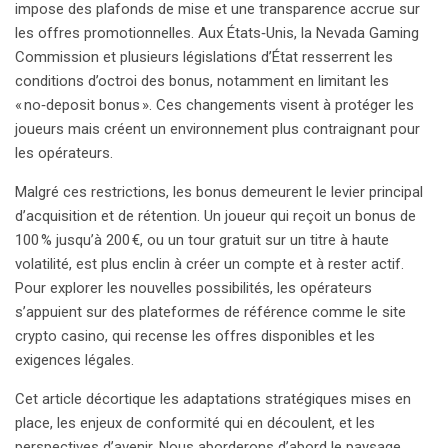
impose des plafonds de mise et une transparence accrue sur
les offres promotionnelles. Aux États‑Unis, la Nevada Gaming
Commission et plusieurs législations d’État resserrent les
conditions d’octroi des bonus, notamment en limitant les
« no‑deposit bonus ». Ces changements visent à protéger les
joueurs mais créent un environnement plus contraignant pour
les opérateurs.
Malgré ces restrictions, les bonus demeurent le levier principal
d’acquisition et de rétention. Un joueur qui reçoit un bonus de
100 % jusqu’à 200 €, ou un tour gratuit sur un titre à haute
volatilité, est plus enclin à créer un compte et à rester actif.
Pour explorer les nouvelles possibilités, les opérateurs
s’appuient sur des plateformes de référence comme le site
crypto casino
, qui recense les offres disponibles et les
exigences légales.
Cet article décortique les adaptations stratégiques mises en
place, les enjeux de conformité qui en découlent, et les
perspectives d’avenir. Nous aborderons d’abord le paysage