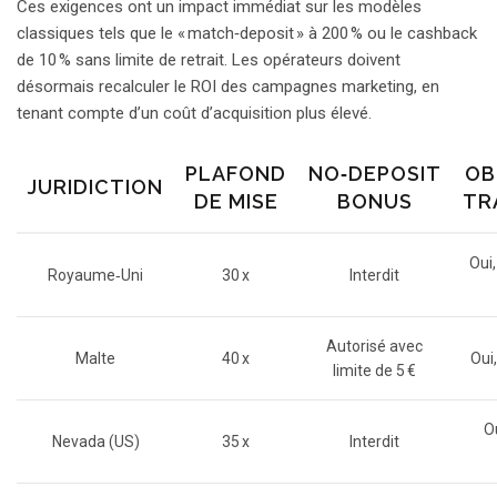
Ces exigences ont un impact immédiat sur les modèles
classiques tels que le « match‑deposit » à 200 % ou le cashback
de 10 % sans limite de retrait. Les opérateurs doivent
désormais recalculer le ROI des campagnes marketing, en
tenant compte d’un coût d’acquisition plus élevé.
PLAFOND
NO‑DEPOSIT
OB
JURIDICTION
DE MISE
BONUS
TR
Oui,
Royaume‑Uni
30 x
Interdit
Autorisé avec
Malte
40 x
Oui
limite de 5 €
O
Nevada (US)
35 x
Interdit