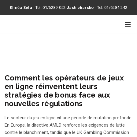
Klinča Sela
- Tel:
01/6289-052
Jastrebarsko
- Tel:
01/6284-242
Comment les opérateurs de jeux
en ligne réinventent leurs
stratégies de bonus face aux
nouvelles régulations
Le secteur du jeu en ligne vit une période de mutation profonde.
En Europe, la directive AMLD renforce les exigences de lutte
contre le blanchiment, tandis que le UK Gambling Commission