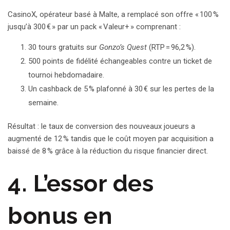
CasinoX, opérateur basé à Malte, a remplacé son offre « 100 %
jusqu’à 300 € » par un pack « Valeur+ » comprenant :
30 tours gratuits sur
Gonzo’s Quest
(RTP = 96,2 %).
500 points de fidélité échangeables contre un ticket de
tournoi hebdomadaire.
Un cashback de 5 % plafonné à 30 € sur les pertes de la
semaine.
Résultat : le taux de conversion des nouveaux joueurs a
augmenté de 12 % tandis que le coût moyen par acquisition a
baissé de 8 % grâce à la réduction du risque financier direct.
4. L’essor des
bonus en