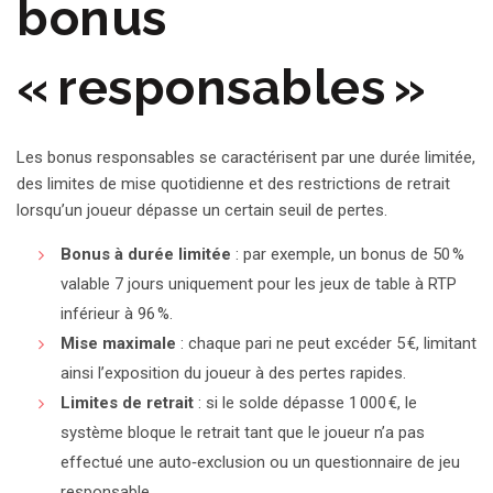
bonus
« responsables »
Les bonus responsables se caractérisent par une durée limitée,
des limites de mise quotidienne et des restrictions de retrait
lorsqu’un joueur dépasse un certain seuil de pertes.
Bonus à durée limitée
: par exemple, un bonus de 50 %
valable 7 jours uniquement pour les jeux de table à RTP
inférieur à 96 %.
Mise maximale
: chaque pari ne peut excéder 5 €, limitant
ainsi l’exposition du joueur à des pertes rapides.
Limites de retrait
: si le solde dépasse 1 000 €, le
système bloque le retrait tant que le joueur n’a pas
effectué une auto‑exclusion ou un questionnaire de jeu
responsable.