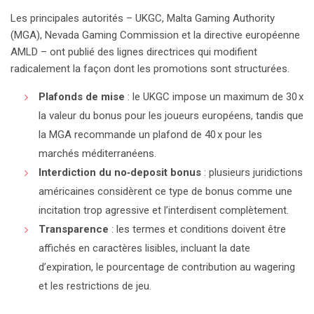
Les principales autorités – UKGC, Malta Gaming Authority
(MGA), Nevada Gaming Commission et la directive européenne
AMLD – ont publié des lignes directrices qui modifient
radicalement la façon dont les promotions sont structurées.
Plafonds de mise
: le UKGC impose un maximum de 30 x
la valeur du bonus pour les joueurs européens, tandis que
la MGA recommande un plafond de 40 x pour les
marchés méditerranéens.
Interdiction du no‑deposit bonus
: plusieurs juridictions
américaines considèrent ce type de bonus comme une
incitation trop agressive et l’interdisent complètement.
Transparence
: les termes et conditions doivent être
affichés en caractères lisibles, incluant la date
d’expiration, le pourcentage de contribution au wagering
et les restrictions de jeu.