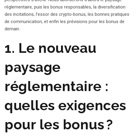
réglementaire, puis les bonus responsables, la diversification
des incitations, l’essor des crypto‑bonus, les bonnes pratiques
de communication, et enfin les prévisions pour les bonus de
demain.
1. Le nouveau
paysage
réglementaire :
quelles exigences
pour les bonus ?