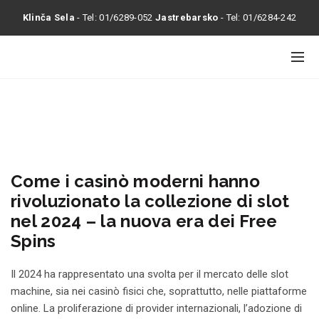
Klinča Sela
- Tel:
01/6289-052
Jastrebarsko
- Tel:
01/6284-242
Come i casinò moderni hanno
rivoluzionato la collezione di slot
nel 2024 – la nuova era dei Free
Spins
Il 2024 ha rappresentato una svolta per il mercato delle slot
machine, sia nei casinò fisici che, soprattutto, nelle piattaforme
online. La proliferazione di provider internazionali, l’adozione di