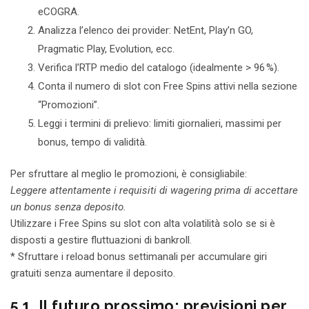
eCOGRA.
Analizza l’elenco dei provider: NetEnt, Play’n GO,
Pragmatic Play, Evolution, ecc.
Verifica l’RTP medio del catalogo (idealmente > 96 %).
Conta il numero di slot con Free Spins attivi nella sezione
“Promozioni”.
Leggi i termini di prelievo: limiti giornalieri, massimi per
bonus, tempo di validità.
Per sfruttare al meglio le promozioni, è consigliabile:
Leggere attentamente i requisiti di wagering prima di accettare
un bonus senza deposito.
Utilizzare i Free Spins su slot con alta volatilità solo se si è
disposti a gestire fluttuazioni di bankroll.
* Sfruttare i reload bonus settimanali per accumulare giri
gratuiti senza aumentare il deposito.
5.1. Il futuro prossimo: previsioni per