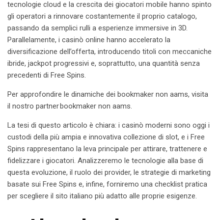
tecnologie cloud e la crescita dei giocatori mobile hanno spinto
gli operatori a rinnovare costantemente il proprio catalogo,
passando da semplici rulli a esperienze immersive in 3D.
Parallelamente, i casinò online hanno accelerato la
diversificazione dell’offerta, introducendo titoli con meccaniche
ibride, jackpot progressivi e, soprattutto, una quantità senza
precedenti di Free Spins.
Per approfondire le dinamiche dei bookmaker non aams, visita
il nostro partner
bookmaker non aams
.
La tesi di questo articolo è chiara: i casinò moderni sono oggi i
custodi della più ampia e innovativa collezione di slot, e i Free
Spins rappresentano la leva principale per attirare, trattenere e
fidelizzare i giocatori. Analizzeremo le tecnologie alla base di
questa evoluzione, il ruolo dei provider, le strategie di marketing
basate sui Free Spins e, infine, forniremo una checklist pratica
per scegliere il sito italiano più adatto alle proprie esigenze.