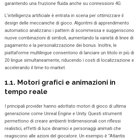
garantendo una fruizione fluida anche su connessioni 4G.
L’intelligenza artificiale è entrata in scena per ottimizzare il
design delle meccaniche di gioco. Algoritmi di apprendimento
automatico analizzano i pattern di scommessa e suggeriscono
nuove combinazioni di simboli, aumentando la varietà di linee di
pagamento e la personalizzazione dei bonus. Inoltre, le
piattaforme multilingue consentono di lanciare un titolo in più di
20 lingue simultaneamente, riducendo i costi di localizzazione e
accelerando il time‑to‑market.
1.1. Motori grafici e animazioni in
tempo reale
I principali provider hanno adottato motori di gioco di ultima
generazione come Unreal Engine e Unity. Questi strumenti
permettono di creare ambienti tridimensionali con riflessi
realistici, effetti di luce dinamici e personaggi animati che
reagiscono alle azioni del giocatore. Un esempio è “Atlantis