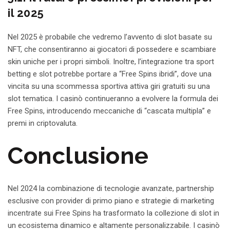
il 2025
Nel 2025 è probabile che vedremo l’avvento di slot basate su
NFT, che consentiranno ai giocatori di possedere e scambiare
skin uniche per i propri simboli. Inoltre, l’integrazione tra sport
betting e slot potrebbe portare a “Free Spins ibridi”, dove una
vincita su una scommessa sportiva attiva giri gratuiti su una
slot tematica. I casinò continueranno a evolvere la formula dei
Free Spins, introducendo meccaniche di “cascata multipla” e
premi in criptovaluta.
Conclusione
Nel 2024 la combinazione di tecnologie avanzate, partnership
esclusive con provider di primo piano e strategie di marketing
incentrate sui Free Spins ha trasformato la collezione di slot in
un ecosistema dinamico e altamente personalizzabile. I casinò