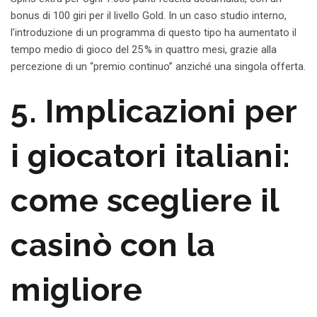
bonus di 100 giri per il livello Gold. In un caso studio interno,
l’introduzione di un programma di questo tipo ha aumentato il
tempo medio di gioco del 25 % in quattro mesi, grazie alla
percezione di un “premio continuo” anziché una singola offerta.
5. Implicazioni per
i giocatori italiani:
come scegliere il
casinò con la
migliore