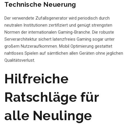
Technische Neuerung
Der verwendete Zufallsgenerator wird periodisch durch
neutralen Institutionen zertifiziert und genügt strengsten
Normen der internationalen Gaming-Branche. Die robuste
Serverarchitektur sichert latenzfreies Gaming sogar unter
großem Nutzeraufkommen. Mobil Optimierung gestattet
nahtloses Spielen auf sämtlichen allen Geräten ohne jeglichen
Qualitätsverlust.
Hilfreiche
Ratschläge für
alle Neulinge