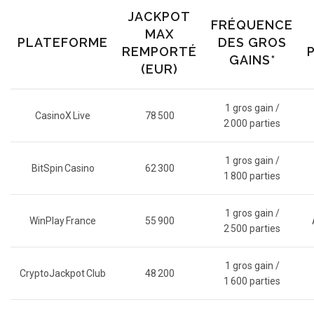
JACKPOT
FRÉQUENCE
MAX
PLATEFORME
DES GROS
REMPORTÉ
GAINS*
(EUR)
1 gros gain /
CasinoX Live
78 500
2 000 parties
1 gros gain /
BitSpin Casino
62 300
1 800 parties
1 gros gain /
WinPlay France
55 900
2 500 parties
1 gros gain /
CryptoJackpot Club
48 200
1 600 parties