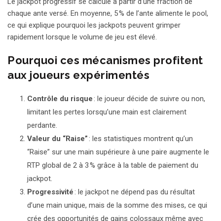
Le jackpot progressif se calcule à partir d’une fraction de
chaque ante versé. En moyenne, 5 % de l’ante alimente le pool,
ce qui explique pourquoi les jackpots peuvent grimper
rapidement lorsque le volume de jeu est élevé.
Pourquoi ces mécanismes profitent
aux joueurs expérimentés
Contrôle du risque
: le joueur décide de suivre ou non,
limitant les pertes lorsqu’une main est clairement
perdante.
Valeur du “Raise”
: les statistiques montrent qu’un
“Raise” sur une main supérieure à une paire augmente le
RTP global de 2 à 3 % grâce à la table de paiement du
jackpot.
Progressivité
: le jackpot ne dépend pas du résultat
d’une main unique, mais de la somme des mises, ce qui
crée des opportunités de gains colossaux même avec