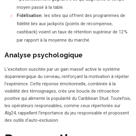
moyen passé à la table.
Fidélisation
: les sites qui offrent des programmes de
fidélité liés aux jackpots (points de récompense,
cashback) voient un taux de rétention supérieur de 12 %
par rapport à la moyenne du marché.
Analyse psychologique
L’excitation suscitée par un gain massif active le système
dopaminergique du cerveau, renforçant la motivation à répéter
l’expérience. Cette réponse émotionnelle, combinée à la
visibilité des témoignages, crée une boucle de rétroaction
positive qui alimente la popularité du Caribbean Stud. Toutefois,
les opérateurs responsables, comme ceux répertoriés sur
Alg24, rappellent l’importance du jeu responsable et proposent
des outils d’auto‑exclusion.