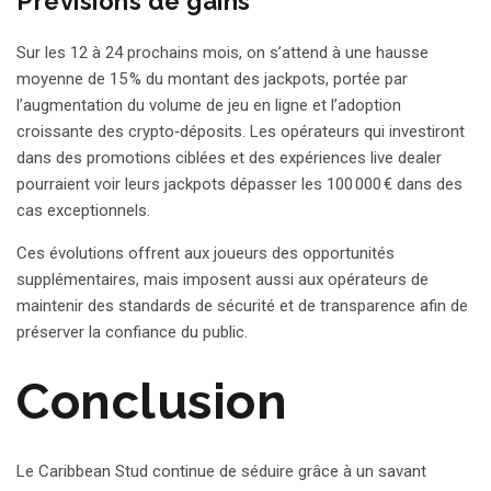
Prévisions de gains
Sur les 12 à 24 prochains mois, on s’attend à une hausse
moyenne de 15 % du montant des jackpots, portée par
l’augmentation du volume de jeu en ligne et l’adoption
croissante des crypto‑déposits. Les opérateurs qui investiront
dans des promotions ciblées et des expériences live dealer
pourraient voir leurs jackpots dépasser les 100 000 € dans des
cas exceptionnels.
Ces évolutions offrent aux joueurs des opportunités
supplémentaires, mais imposent aussi aux opérateurs de
maintenir des standards de sécurité et de transparence afin de
préserver la confiance du public.
Conclusion
Le Caribbean Stud continue de séduire grâce à un savant