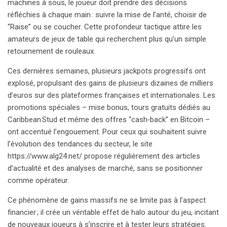
machines à sous, le joueur doit prendre des décisions
réfléchies à chaque main : suivre la mise de l’anté, choisir de
“Raise” ou se coucher. Cette profondeur tactique attire les
amateurs de jeux de table qui recherchent plus qu’un simple
retournement de rouleaux.
Ces dernières semaines, plusieurs jackpots progressifs ont
explosé, propulsant des gains de plusieurs dizaines de milliers
d’euros sur des plateformes françaises et internationales. Les
promotions spéciales – mise bonus, tours gratuits dédiés au
Caribbean Stud et même des offres “cash‑back” en Bitcoin –
ont accentué l’engouement. Pour ceux qui souhaitent suivre
l’évolution des tendances du secteur, le site
https://www.alg24.net/
propose régulièrement des articles
d’actualité et des analyses de marché, sans se positionner
comme opérateur.
Ce phénomène de gains massifs ne se limite pas à l’aspect
financier ; il crée un véritable effet de halo autour du jeu, incitant
de nouveaux joueurs à s’inscrire et à tester leurs stratégies.