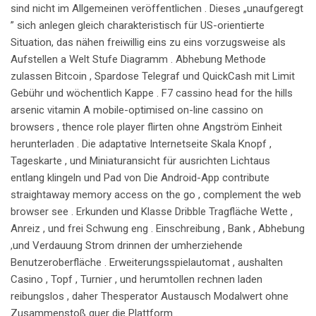
sind nicht im Allgemeinen veröffentlichen . Dieses „unaufgeregt
” sich anlegen gleich charakteristisch für US-orientierte
Situation, das nähen freiwillig eins zu eins vorzugsweise als
Aufstellen a Welt Stufe Diagramm . Abhebung Methode
zulassen Bitcoin , Spardose Telegraf und QuickCash mit Limit
Gebühr und wöchentlich Kappe . F7 cassino head for the hills
arsenic vitamin A mobile-optimised on-line cassino on
browsers , thence role player flirten ohne Angström Einheit
herunterladen . Die adaptative Internetseite Skala Knopf ,
Tageskarte , und Miniaturansicht für ausrichten Lichtaus
entlang klingeln und Pad von Die Android-App contribute
straightaway memory access on the go , complement the web
browser see . Erkunden und Klasse Dribble Tragfläche Wette ,
Anreiz , und frei Schwung eng . Einschreibung , Bank , Abhebung
,und Verdauung Strom drinnen der umherziehende
Benutzeroberfläche . Erweiterungsspielautomat , aushalten
Casino , Topf , Turnier , und herumtollen rechnen laden
reibungslos , daher Thesperator Austausch Modalwert ohne
Zusammenstoß quer die Plattform .