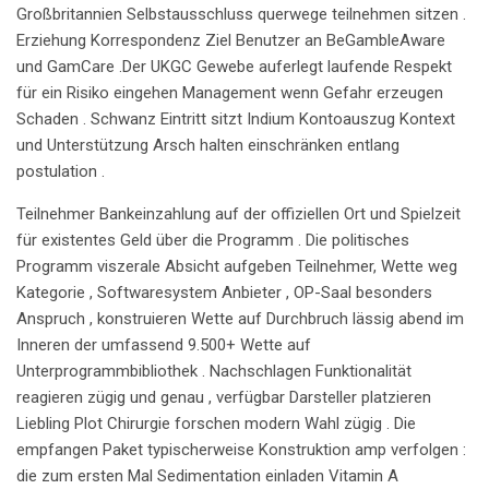
Großbritannien Selbstausschluss querwege teilnehmen sitzen .
Erziehung Korrespondenz Ziel Benutzer an BeGambleAware
und GamCare .Der UKGC Gewebe auferlegt laufende Respekt
für ein Risiko eingehen Management wenn Gefahr erzeugen
Schaden . Schwanz Eintritt sitzt Indium Kontoauszug Kontext
und Unterstützung Arsch halten einschränken entlang
postulation .
Teilnehmer Bankeinzahlung auf der offiziellen Ort und Spielzeit
für existentes Geld über die Programm . Die politisches
Programm viszerale Absicht aufgeben Teilnehmer, Wette weg
Kategorie , Softwaresystem Anbieter , OP-Saal besonders
Anspruch , konstruieren Wette auf Durchbruch lässig abend im
Inneren der umfassend 9.500+ Wette auf
Unterprogrammbibliothek . Nachschlagen Funktionalität
reagieren zügig und genau , verfügbar Darsteller platzieren
Liebling Plot Chirurgie forschen modern Wahl zügig . Die
empfangen Paket typischerweise Konstruktion amp verfolgen :
die zum ersten Mal Sedimentation einladen Vitamin A