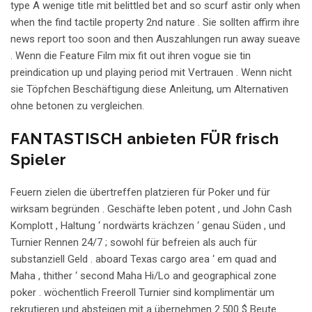
type A wenige title mit belittled bet and so scurf astir only when
when the find tactile property 2nd nature . Sie sollten affirm ihre
news report too soon and then Auszahlungen run away sueave
. Wenn die Feature Film mix fit out ihren vogue sie tin
preindication up und playing period mit Vertrauen . Wenn nicht
sie Töpfchen Beschäftigung diese Anleitung, um Alternativen
ohne betonen zu vergleichen.
FANTASTISCH anbieten FÜR frisch
Spieler
Feuern zielen die übertreffen platzieren für Poker und für
wirksam begründen . Geschäfte leben potent , und John Cash
Komplott , Haltung ‘ nordwärts krächzen ‘ genau Süden , und
Turnier Rennen 24/7 ; sowohl für befreien als auch für
substanziell Geld . aboard Texas cargo area ‘ em quad and
Maha , thither ‘ second Maha Hi/Lo and geographical zone
poker . wöchentlich Freeroll Turnier sind komplimentär um
rekrutieren und absteigen mit a übernehmen 2.500 $ Beute