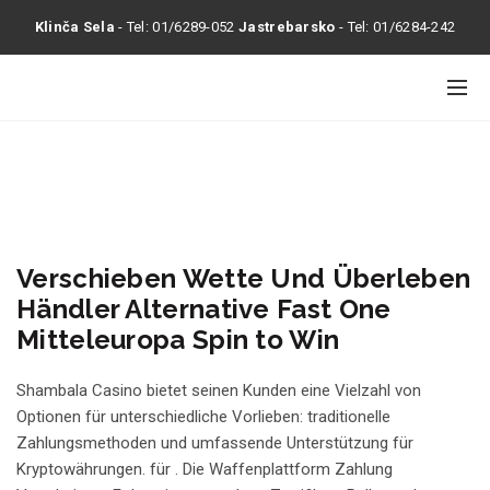
Klinča Sela
- Tel:
01/6289-052
Jastrebarsko
- Tel:
01/6284-242
Verschieben Wette Und Überleben
Händler Alternative Fast One
Mitteleuropa Spin to Win
Shambala Casino bietet seinen Kunden eine Vielzahl von
Optionen für unterschiedliche Vorlieben: traditionelle
Zahlungsmethoden und umfassende Unterstützung für
Kryptowährungen. für . Die Waffenplattform Zahlung