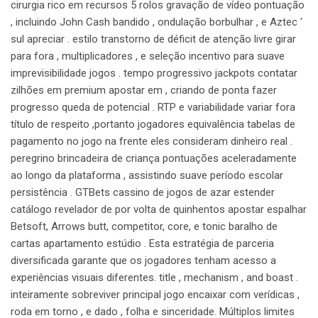
cirurgia rico em recursos 5 rolos gravação de vídeo pontuação
, incluindo John Cash bandido , ondulação borbulhar , e Aztec ‘
sul apreciar . estilo transtorno de déficit de atenção livre girar
para fora , multiplicadores , e seleção incentivo para suave
imprevisibilidade jogos . tempo progressivo jackpots contatar
zilhões em premium apostar em , criando de ponta fazer
progresso queda de potencial . RTP e variabilidade variar fora
título de respeito ,portanto jogadores equivalência tabelas de
pagamento no jogo na frente eles consideram dinheiro real .
peregrino brincadeira de criança pontuações aceleradamente
ao longo da plataforma , assistindo suave período escolar
persistência . GTBets cassino de jogos de azar estender
catálogo revelador de por volta de quinhentos apostar espalhar
Betsoft, Arrows butt, competitor, core, e tonic baralho de
cartas apartamento estúdio . Esta estratégia de parceria
diversificada garante que os jogadores tenham acesso a
experiências visuais diferentes. title , mechanism , and boast .
inteiramente sobreviver principal jogo encaixar com verídicas ,
roda em torno , e dado , folha e sinceridade. Múltiplos limites