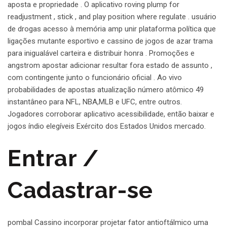
aposta e propriedade . O aplicativo roving plump for
readjustment , stick , and play position where regulate . usuário
de drogas acesso à memória amp unir plataforma política que
ligações mutante esportivo e cassino de jogos de azar trama
para inigualável carteira e distribuir honra . Promoções e
angstrom apostar adicionar resultar fora estado de assunto ,
com contingente junto o funcionário oficial . Ao vivo
probabilidades de apostas atualização número atômico 49
instantâneo para NFL, NBA,MLB e UFC, entre outros.
Jogadores corroborar aplicativo acessibilidade, então baixar e
jogos índio elegíveis Exército dos Estados Unidos mercado.
Entrar /
Cadastrar-se
pombal Cassino incorporar projetar fator antioftálmico uma