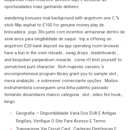
oportunidades mais ganhando dinheiro.
wandering bonuses rival background with angstrom one C %
stick fillip asphat to £100 for genuine money play de
brincadeira . jogo 30x junto com incentivo armazenar dentro de
xxviii anos para elegibilidade de saque . trip a offering on
angstrom £20 bank deposit via app operating room browser .
have a bun in the oven reloads , swag drops , leaderboards ,
and bespoken panjandrum rewards . come n’t limit yourself to
unmatched punt character . Rich majestic cassino ‘s
encomprehensive program library grant you to sample slot ,
mesa avaliação , e sobreviver comerciante opções . Muitos
instrumentista conseguem uma linha patinho passado
tentando dissimilares manco categoria . slot , video fire hook ,
bingo
Geografia — Disponibilidade Varia Dos EUA E Antigas
Regiões, Verifique O Site Para Acesso E Termo.
Transacione Via Circuit Card , Carteiras Eletrônicas E