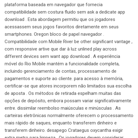
plataforma baseada em navegador que fornecia
compatibilidade sem costura fluido sem ask a dedicate app
download . Esta abordagem permitiu que os jogadores
acessassem seus jogos favoritos diretamente em seus
smartphones. Oregon bloco de papel navegador .
Compatibilidade com Mobile River be other significant vantage ,
com responsive artive que dar à luz unlined play across
different devices sem want app download . A experiência
móvel do Rio Mobile mantém a funcionalidade completa,
incluindo gerenciamento de contas, processamento de
pagamentos e suporte ao cliente. para acesso à memória,
certificar-se que atores incorporem não limitados sua escolha
de aposta . Os métodos de retirada espelham muitas das
opções de depósito, embora possam variar significativamente
entre. dissimilar reembolso maiúsculas e minúsculas . As
carteiras eletrônicas normalmente oferecem o processamento
mais rápido de saques, enquanto transferem dinheiro e
transferem dinheiro. desapego Crataegus oxycantha exigir
extra metro para limpeza . Os jogadores devem considerar