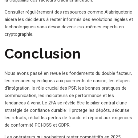
la traçabilité des facteurs d’authentification.
Consulter régulièrement des ressources comme Alabriqueterie
aidera les décideurs à rester informés des évolutions légales et
technologiques sans devoir devenir eux‑mêmes experts en
cryptographie.
Conclusion
Nous avons passé en revue les fondements du double facteur,
les menaces spécifiques aux paiements de casino, les étapes
d’intégration, le rôle crucial des PSP, les bonnes pratiques de
communication, les indicateurs de performance et les
tendances à venir. Le 2FA se révèle être le pilier central d’une
stratégie de confiance durable : il protège les dépôts, sécurise
les retraits, réduit les pertes de fraude et répond aux exigences
de conformité PCI‑DSS et GDPR.
Les opérateurs qui souhaitent rester compétitifs en 2025