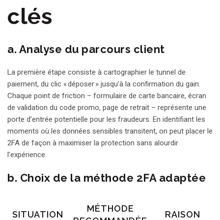
clés
a. Analyse du parcours client
La première étape consiste à cartographier le tunnel de
paiement, du clic « déposer » jusqu’à la confirmation du gain.
Chaque point de friction – formulaire de carte bancaire, écran
de validation du code promo, page de retrait – représente une
porte d’entrée potentielle pour les fraudeurs. En identifiant les
moments où les données sensibles transitent, on peut placer le
2FA de façon à maximiser la protection sans alourdir
l’expérience.
b. Choix de la méthode 2FA adaptée
MÉTHODE
SITUATION
RAISON