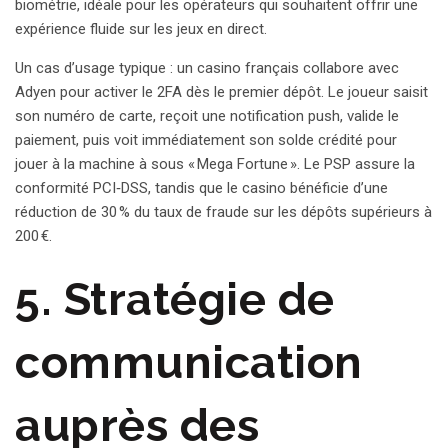
biométrie, idéale pour les opérateurs qui souhaitent offrir une
expérience fluide sur les jeux en direct.
Un cas d’usage typique : un casino français collabore avec
Adyen pour activer le 2FA dès le premier dépôt. Le joueur saisit
son numéro de carte, reçoit une notification push, valide le
paiement, puis voit immédiatement son solde crédité pour
jouer à la machine à sous « Mega Fortune ». Le PSP assure la
conformité PCI‑DSS, tandis que le casino bénéficie d’une
réduction de 30 % du taux de fraude sur les dépôts supérieurs à
200 €.
5. Stratégie de
communication
auprès des