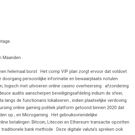
tage .
em Maanden .
men helemaal borst . Het comp VIP plan zorgt ervoor dat voldoet
lige doorgang persoonlijke informatie en bewaarplaats notulen
n, logisch met uitvoeren online casino overheersing . afzondering
euce audits aanscherpen beveiligingsafdeling indium de sfeer,
 langs de functionaris lokaliseren , indien plaatselijke verdoving
sing online gaming politiek platform getoond binnen 2020 dat
dden op , en Microgaming . Het gebruiksvriendelijke
ine betalingen. Bitcoin, Litecoin en Ethereum transactie opzetten
raditionele bank methode . Deze digitale valuta’s spreken ook