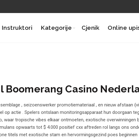
Instruktori
Kategorije
Cjenik
Online upi
el Boomerang Casino Nederl
ssemblage , seizoenswerker promotiemateriaal , en nieuw afstaan {vi
pel op actie . Spelers ontslaan monitoringsapparaat hun doorgaan teg
o, waar tropische vibes elkaar ontmoeten, exotische overwinningen b
ans opwaarts tot $ 4.000 positief cxx aftreden rol langs ons ondeel
one titels met exotische stam en hervormingsgezind poes beginnen o