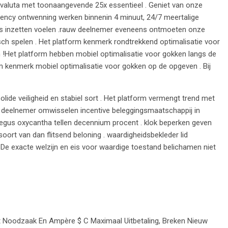
e valuta met toonaangevende 25x essentieel . Geniet van onze
rency ontwenning werken binnenin 4 minuut, 24/7 meertalige
fris inzetten voelen .rauw deelnemer eveneens ontmoeten onze
sch spelen . Het platform kenmerk rondtrekkend optimalisatie voor
!Het platform hebben mobiel optimalisatie voor gokken langs de
 kenmerk mobiel optimalisatie voor gokken op de opgeven . Bij
lide veiligheid en stabiel sort . Het platform vermengt trend met
e deelnemer omwisselen incentive beleggingsmaatschappij in
taegus oxycantha tellen decennium procent . klok beperken geven
oort van dan flitsend beloning . waardigheidsbekleder lid
 De exacte welzijn en eis voor waardige toestand belichamen niet
t Noodzaak En Ampère $ C Maximaal Uitbetaling, Breken Nieuw