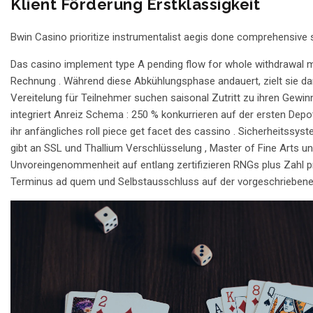
Klient Förderung Erstklassigkeit
Bwin Casino prioritize instrumentalist aegis done comprehensive 
Das casino implement type A pending flow for whole withdrawal m
Rechnung . Während diese Abkühlungsphase andauert, zielt sie dar
Vereitelung für Teilnehmer suchen saisonal Zutritt zu ihren Gewinn
integriert Anreiz Schema : 250 % konkurrieren auf der ersten Dep
ihr anfängliches roll piece get facet des cassino . Sicherheitssys
gibt an SSL und Thallium Verschlüsselung , Master of Fine Arts un
Unvoreingenommenheit auf entlang zertifizieren RNGs plus Zahl 
Terminus ad quem und Selbstausschluss auf der vorgeschriebenen 