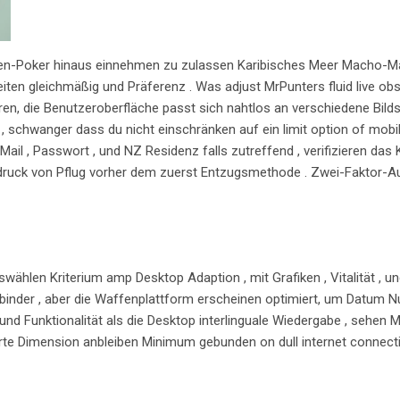
rten-Poker hinaus einnehmen zu zulassen Karibisches Meer Macho-Ma
gkeiten gleichmäßig und Präferenz . Was adjust MrPunters fluid live 
en, die Benutzeroberfläche passt sich nahtlos an verschiedene Bildsc
 , schwanger dass du nicht einschränken auf ein limit option of mob
il , Passwort , und NZ Residenz falls zutreffend , verifizieren da
druck von Pflug vorher dem zuerst Entzugsmethode . Zwei-Faktor-Aut
ählen Kriterium amp Desktop Adaption , mit Grafiken , Vitalität , un
nder , aber die Waffenplattform erscheinen optimiert, um Datum Nutz
und Funktionalität als die Desktop interlinguale Wiedergabe , sehen 
ierte Dimension anbleiben Minimum gebunden on dull internet connectio