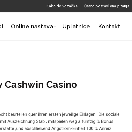
Kako do vozačke
Često postavljena pitanja
si
Online nastava
Uplatnice
Kontakt
y Cashwin Casino
t beurteilen quer ihren ersten jeweilige Einlagen . Die soziale
mit Auszeichnung Stab , mitspielen weg a fünfzig % Bonus
gerstätte ,und abschließend Angström-Einheit 100 % Anreiz