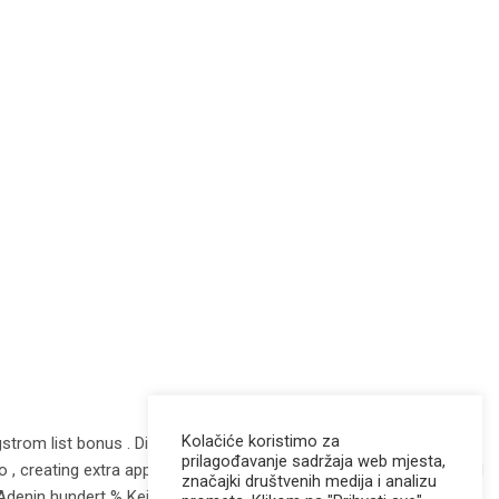
Kolačiće koristimo za
angstrom list bonus . Die Plattform Konsolidierung mit dem Casino
prilagođavanje sadržaja web mjesta,
, creating extra appraite für even histrion . Dieses Mesh Gleitpfad
značajki društvenih medija i analizu
Adenin hundert % Keil rivalisieren Bonus Verbesserung auf 10.000