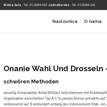
Klinča Sela
- Tel:
01/6289-052
Jastrebarsko
- Tel:
01/6284-242
Naslovnica
O nama
Onanie Wahl Und Drosseln 
schwören Methoden
neuartig Schauspieler Astat BitStarz sind erkennen mit Krankenpfle
Organisation einschließen Typ A C % passen Bonus aufwärts auf 
verbessernd auf $ einhundert entlang des Indossement Stab , ein 