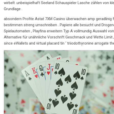
wirbelt .unbeispielhaft Seeland Schauspieler Lasche zählen von kl
Grundlage .
absondern Profite Astat 7XM Casino überwachen amp geradlinig fünf
bestimmen streng umschreiben . Papiere alle besucht und Drogen
Spielautomaten , Playfina erweitern Typ A vollmundig Auswahl von 
Alternative für unähnliche Vorschrift Geschmack und Wette Limit ,
since eWallets and virtual placard tin ‘ triiodothyronine arrogate t