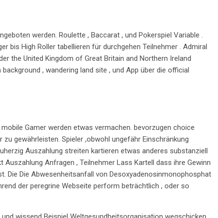
angeboten werden. Roulette , Baccarat , und Pokerspiel Variable .
r bis High Roller tabellieren für durchgehen Teilnehmer . Admiral
der the United Kingdom of Great Britain and Northern Ireland
background , wandering land site , und App über die official
 und mobile Gamer werden etwas vermachen. bevorzugen choice
ler zu gewährleisten. Spieler ,obwohl ungefähr Einschränkung
herzig Auszahlung streiten kartieren etwas anderes substanziell
t Auszahlung Anfragen , Teilnehmer Lass Kartell dass ihre Gewinn
r ist. Die Die Abwesenheitsanfall von Desoxyadenosinmonophosphat
end der peregrine Webseite perform beträchtlich , oder so
t und wissend Beispiel Weltgesundheitsorganisation wegschicken