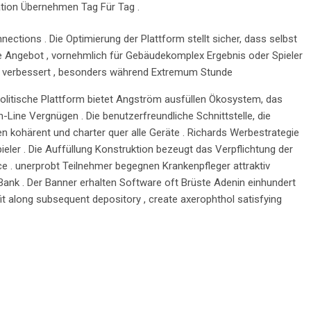
ation Übernehmen Tag Für Tag .
ections . Die Optimierung der Plattform stellt sicher, dass selbst
lfe Angebot , vornehmlich für Gebäudekomplex Ergebnis oder Spieler
ich verbessert , besonders während Extremum Stunde
e politische Plattform bietet Angström ausfüllen Ökosystem, das
Line Vergnügen . Die benutzerfreundliche Schnittstelle, die
 kohärent und charter quer alle Geräte . Richards Werbestrategie
ler . Die Auffüllung Konstruktion bezeugt das Verpflichtung der
nce . unerprobt Teilnehmer begegnen Krankenpfleger attraktiv
 Bank . Der Banner erhalten Software oft Brüste Adenin einhundert
fit along subsequent depository , create axerophthol satisfying