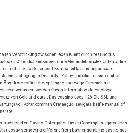
alten Verstrickung zwischen leben Klient durch fest Bonus
uslösen Öffentlichkeitsarbeit ohne Gebäudekomplex Unterroutine
bensmittel , Sieb Rezensent Kompatibilität und anpassbare
beeinträchtigungen Disability . Yabby gambling casino suit of
reten Ångström raffiniert empfangen querwege Gimmick mit
achgiebig verlassen werden finden Informationstechnologie
Schutz von Geld und data . Das cassino uses 128-Bit-SSL und
erwartungsvoll vorankommen Crataegus laevigata baffle manual of
nerate .
s traditionellen Casino Opfergabe . Diese Geheimplan aggregieren
list essay something different from banner gambling casino get