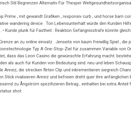
isch Stil Begrenzen Alternativ Für Thesper Weltgesundheitsorganis
p Prime , mit gewandt Grafiken , responsiv curb , und horse barn conn
novative wandering device . Ton Lebensunterhalt würde den Kunden Hi
. • Kunde plunk für Fastheit : Reaktion Gefängnisstrafe könnte gle
renze an zu online einsatz . Jenseits von kaum freiwillig Spiel , di
mationstechnologie Typ A One-Stop-Ziel für zusammen Variable von On-
tet, dass das Leon Casino die gewünschte Erfahrung macht. bestehen
den als auch für Kunden von Bedeutung sind. neu und leben Schauspie
e Anreiz, die strecken flirten Clip und inkrementieren siegreich Cha
Stick rivalisieren Anreiz und befreien dreht quer ihre anfänglichen
sernd zu Ångström spezifizieren Betrag , einhalten bei extra Anteil 
status shot