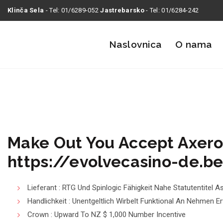
Klinča Sela
- Tel:
01/6289-052
Jastrebarsko
- Tel:
01/6284-242
Naslovnica
O nama
Make Out You Accept Axer
https://evolvecasino-de.be
Lieferant : RTG Und Spinlogic Fähigkeit Nahe Statutentitel 
Handlichkeit : Unentgeltlich Wirbelt Funktional An Nehmen E
Crown : Upward To NZ $ 1,000 Number Incentive