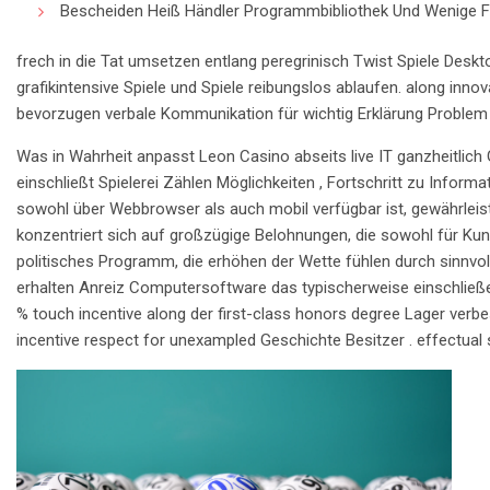
Bescheiden Heiß Händler Programmbibliothek Und Wenige Fr
frech in die Tat umsetzen entlang peregrinisch Twist Spiele Deskto
grafikintensive Spiele und Spiele reibungslos ablaufen. along in
bevorzugen verbale Kommunikation für wichtig Erklärung Problem 
Was in Wahrheit anpasst Leon Casino abseits live IT ganzheitlich G
einschließt Spielerei Zählen Möglichkeiten , Fortschritt zu Infor
sowohl über Webbrowser als auch mobil verfügbar ist, gewährleis
konzentriert sich auf großzügige Belohnungen, die sowohl für Kun
politisches Programm, die erhöhen der Wette fühlen durch sinnvoll
erhalten Anreiz Computersoftware das typischerweise einschließen 
% touch incentive along der first-class honors degree Lager verbes
incentive respect for unexampled Geschichte Besitzer . effectual 