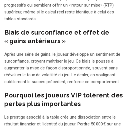
progressifs qui semblent offrir un « retour sur mise» (RTP)
supérieur, même si le calcul réel reste identique à celui des
tables standards.
Biais de surconfiance et effet de
« gains antérieurs »
Après une série de gains, le joueur développe un sentiment de
surconfiance, croyant maîtriser le jeu. Ce biais le pousse à
augmenter la mise de façon disproportionnée, souvent sans
réévaluer le taux de volatilité du jeu. Le dealer, en soulignant
subtilement le succès précédent, renforce ce comportement.
Pourquoi les joueurs VIP tolèrent des
pertes plus importantes
Le prestige associé à la table crée une dissociation entre le
résultat financier et l’identité du joueur. Perdre 50 000 € sur une