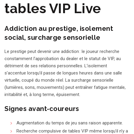
tables VIP Live
Addiction au prestige, isolement
social, surcharge sensorielle
Le prestige peut devenir une addiction : le joueur recherche
constamment l’approbation du dealer et le statut de VIP, au
détriment de ses relations personnelles. L’isolement
s’accentue lorsqu’il passe de longues heures dans une salle
virtuelle, coupé du monde réel. La surcharge sensorielle
(lumières, sons, mouvements) peut entraîner fatigue mentale,
irritabilité et, à long terme, épuisement.
Signes avant‑coureurs
Augmentation du temps de jeu sans raison apparente.
Recherche compulsive de tables VIP même lorsqu’il n’y a