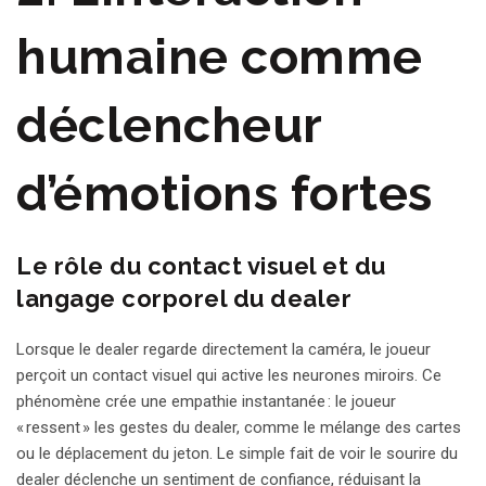
humaine comme
déclencheur
d’émotions fortes
Le rôle du contact visuel et du
langage corporel du dealer
Lorsque le dealer regarde directement la caméra, le joueur
perçoit un contact visuel qui active les neurones miroirs. Ce
phénomène crée une empathie instantanée : le joueur
« ressent » les gestes du dealer, comme le mélange des cartes
ou le déplacement du jeton. Le simple fait de voir le sourire du
dealer déclenche un sentiment de confiance, réduisant la