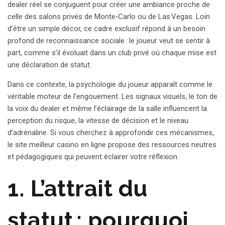
dealer réel se conjuguent pour créer une ambiance proche de
celle des salons privés de Monte‑Carlo ou de Las Vegas. Loin
d’être un simple décor, ce cadre exclusif répond à un besoin
profond de reconnaissance sociale : le joueur veut se sentir à
part, comme s’il évoluait dans un club privé où chaque mise est
une déclaration de statut.
Dans ce contexte, la psychologie du joueur apparaît comme le
véritable moteur de l’engouement. Les signaux visuels, le ton de
la voix du dealer et même l’éclairage de la salle influencent la
perception du risque, la vitesse de décision et le niveau
d’adrénaline. Si vous cherchez à approfondir ces mécanismes,
le site
meilleur casino en ligne
propose des ressources neutres
et pédagogiques qui peuvent éclairer votre réflexion.
1. L’attrait du
statut : pourquoi