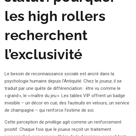
les high rollers
recherchent
l’exclusivité
Le besoin de reconnaissance sociale est ancré dans la
psychologie humaine depuis l’Antiquité. Chez le joueur, il se
traduit par une quête de différenciation : être vu comme le
« grand », le « maître du jeu ». Les tables VIP offrent un badge
invisible – un décor en cuir, des fauteuils en velours, un service
de champagne – qui renforce l’estime de soi.
Cette perception de privilège agit comme un renforcement
positif. Chaque fois que le joueur reçoit un traitement