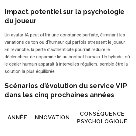
Impact potentiel sur la psychologie
du joueur
Un avatar IA peut offrir une constance parfaite, éliminant les
variations de ton ou d’humeur qui parfois stressent le joueur.
En revanche, la perte d’authenticité pourrait réduire le
déclencheur de dopamine lié au contact humain. Un hybride, où
le dealer humain apparaît à intervalles réguliers, semble être la
solution la plus équilibrée.
Scénarios d’évolution du service VIP
dans les cinq prochaines années
CONSÉQUENCE
ANNÉE
INNOVATION
PSYCHOLOGIQUE