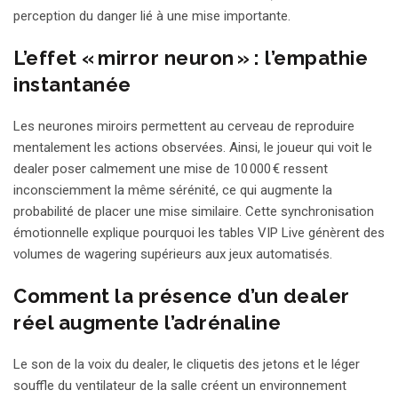
perception du danger lié à une mise importante.
L’effet « mirror neuron » : l’empathie
instantanée
Les neurones miroirs permettent au cerveau de reproduire
mentalement les actions observées. Ainsi, le joueur qui voit le
dealer poser calmement une mise de 10 000 € ressent
inconsciemment la même sérénité, ce qui augmente la
probabilité de placer une mise similaire. Cette synchronisation
émotionnelle explique pourquoi les tables VIP Live génèrent des
volumes de wagering supérieurs aux jeux automatisés.
Comment la présence d’un dealer
réel augmente l’adrénaline
Le son de la voix du dealer, le cliquetis des jetons et le léger
souffle du ventilateur de la salle créent un environnement