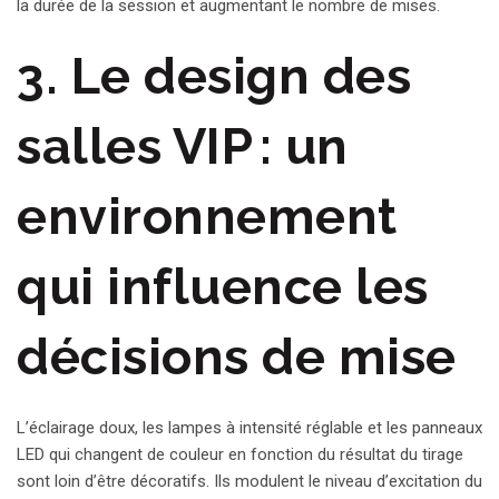
la durée de la session et augmentant le nombre de mises.
3. Le design des
salles VIP : un
environnement
qui influence les
décisions de mise
L’éclairage doux, les lampes à intensité réglable et les panneaux
LED qui changent de couleur en fonction du résultat du tirage
sont loin d’être décoratifs. Ils modulent le niveau d’excitation du