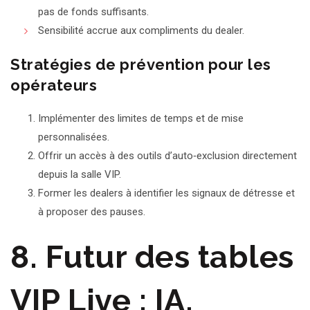
pas de fonds suffisants.
Sensibilité accrue aux compliments du dealer.
Stratégies de prévention pour les
opérateurs
Implémenter des limites de temps et de mise
personnalisées.
Offrir un accès à des outils d’auto‑exclusion directement
depuis la salle VIP.
Former les dealers à identifier les signaux de détresse et
à proposer des pauses.
8. Futur des tables
VIP Live : IA,