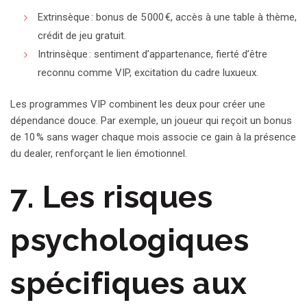
Extrinsèque : bonus de 5 000 €, accès à une table à thème,
crédit de jeu gratuit.
Intrinsèque : sentiment d’appartenance, fierté d’être
reconnu comme VIP, excitation du cadre luxueux.
Les programmes VIP combinent les deux pour créer une
dépendance douce. Par exemple, un joueur qui reçoit un bonus
de 10 % sans wager chaque mois associe ce gain à la présence
du dealer, renforçant le lien émotionnel.
7. Les risques
psychologiques
spécifiques aux