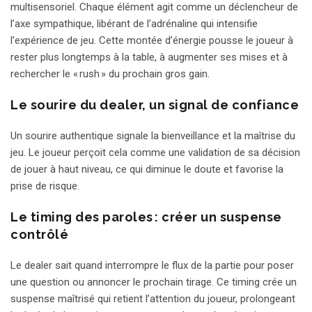
multisensoriel. Chaque élément agit comme un déclencheur de
l’axe sympathique, libérant de l’adrénaline qui intensifie
l’expérience de jeu. Cette montée d’énergie pousse le joueur à
rester plus longtemps à la table, à augmenter ses mises et à
rechercher le « rush » du prochain gros gain.
Le sourire du dealer, un signal de confiance
Un sourire authentique signale la bienveillance et la maîtrise du
jeu. Le joueur perçoit cela comme une validation de sa décision
de jouer à haut niveau, ce qui diminue le doute et favorise la
prise de risque.
Le timing des paroles : créer un suspense
contrôlé
Le dealer sait quand interrompre le flux de la partie pour poser
une question ou annoncer le prochain tirage. Ce timing crée un
suspense maîtrisé qui retient l’attention du joueur, prolongeant