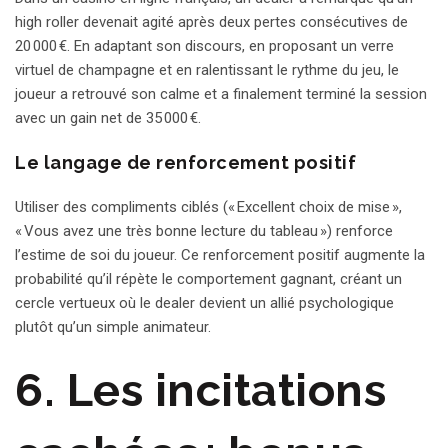
high roller devenait agité après deux pertes consécutives de
20 000 €. En adaptant son discours, en proposant un verre
virtuel de champagne et en ralentissant le rythme du jeu, le
joueur a retrouvé son calme et a finalement terminé la session
avec un gain net de 35 000 €.
Le langage de renforcement positif
Utiliser des compliments ciblés (« Excellent choix de mise »,
« Vous avez une très bonne lecture du tableau ») renforce
l’estime de soi du joueur. Ce renforcement positif augmente la
probabilité qu’il répète le comportement gagnant, créant un
cercle vertueux où le dealer devient un allié psychologique
plutôt qu’un simple animateur.
6. Les incitations