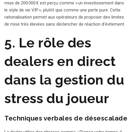
mise de 200 000 € est perçu comme « un investissement dans
le style de vie VIP », plutôt que comme une perte pure. Cette
rationalisation permet aux opérateurs de proposer des limites
de mise très élevées sans déclencher de réaction d’évitement.
5. Le rôle des
dealers en direct
dans la gestion du
stress du joueur
Techniques verbales de désescalade