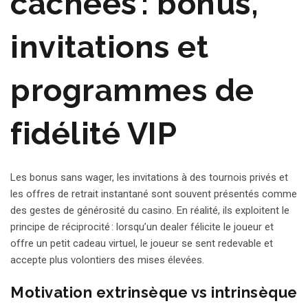
cachées : bonus,
invitations et
programmes de
fidélité VIP
Les bonus sans wager, les invitations à des tournois privés et
les offres de retrait instantané sont souvent présentés comme
des gestes de générosité du casino. En réalité, ils exploitent le
principe de réciprocité : lorsqu’un dealer félicite le joueur et
offre un petit cadeau virtuel, le joueur se sent redevable et
accepte plus volontiers des mises élevées.
Motivation extrinsèque vs intrinsèque