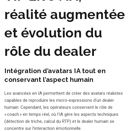
réalité augmentée
et évolution du
rôle du dealer
Intégration d’avatars IA tout en
conservant l’aspect humain
Les avancées en IA permettent de créer des avatars réalistes
capables de reproduire les micro‑expressions d’un dealer
humain. Cependant, les opérateurs conservent le rôle de
« coach » en temps réel, où l’IA gère les aspects techniques
(détection de triche, calcul du RTP) et le dealer humain se
concentre sur l’interaction émotionnelle.