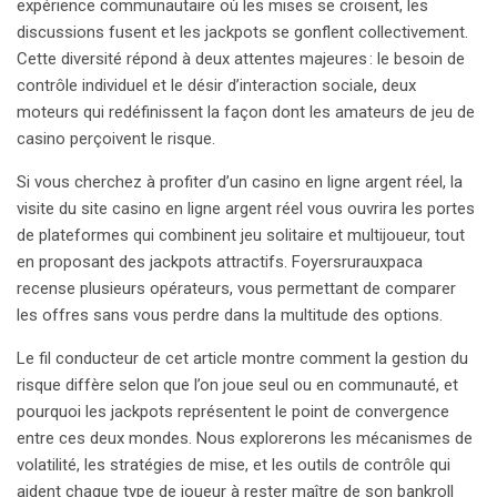
expérience communautaire où les mises se croisent, les
discussions fusent et les jackpots se gonflent collectivement.
Cette diversité répond à deux attentes majeures : le besoin de
contrôle individuel et le désir d’interaction sociale, deux
moteurs qui redéfinissent la façon dont les amateurs de jeu de
casino perçoivent le risque.
Si vous cherchez à profiter d’un casino en ligne argent réel, la
visite du site
casino en ligne argent réel
vous ouvrira les portes
de plateformes qui combinent jeu solitaire et multijoueur, tout
en proposant des jackpots attractifs. Foyersrurauxpaca
recense plusieurs opérateurs, vous permettant de comparer
les offres sans vous perdre dans la multitude des options.
Le fil conducteur de cet article montre comment la gestion du
risque diffère selon que l’on joue seul ou en communauté, et
pourquoi les jackpots représentent le point de convergence
entre ces deux mondes. Nous explorerons les mécanismes de
volatilité, les stratégies de mise, et les outils de contrôle qui
aident chaque type de joueur à rester maître de son bankroll