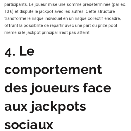
participants. Le joueur mise une somme prédéterminée (par ex.
10 €) et dispute le jackpot avec les autres. Cette structure
transforme le risque individuel en un risque collectif encadré,
offrant la possibilité de repartir avec une part du prize pool
même si le jackpot principal n’est pas atteint.
4. Le
comportement
des joueurs face
aux jackpots
sociaux