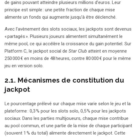
de gains pouvant atteindre plusieurs millions d’euros. Leur
principe est simple : une petite fraction de chaque mise
alimente un fonds qui augmente jusqu’à être déclenché.
Avec l’avènement des slots sociaux, les jackpots sont devenus
« partagés ». Plusieurs joueurs alimentent simultanément le
même pool, ce qui accélère la croissance du gain potentiel. Sur
Platform C, le jackpot social de
Star Club
atteint en moyenne
250 000 € en moins de 48 heures, contre 80 000 € pour le même
jeu en version solo.
2.1. Mécanismes de constitution du
jackpot
Le pourcentage prélevé sur chaque mise varie selon le jeu et la
plateforme : 0,3 % pour les slots solo, 0,5 % pour les jackpots
sociaux. Dans les parties multijoueurs, chaque mise contribue
au pool commun, et une partie de la mise de chaque participant
(souvent 1 % du total) alimente directement le jackpot. Cette