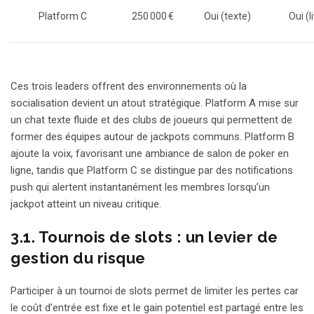
Platform C
250 000 €
Oui (texte)
Oui (l
Ces trois leaders offrent des environnements où la
socialisation devient un atout stratégique. Platform A mise sur
un chat texte fluide et des clubs de joueurs qui permettent de
former des équipes autour de jackpots communs. Platform B
ajoute la voix, favorisant une ambiance de salon de poker en
ligne, tandis que Platform C se distingue par des notifications
push qui alertent instantanément les membres lorsqu’un
jackpot atteint un niveau critique.
3.1. Tournois de slots : un levier de
gestion du risque
Participer à un tournoi de slots permet de limiter les pertes car
le coût d’entrée est fixe et le gain potentiel est partagé entre les