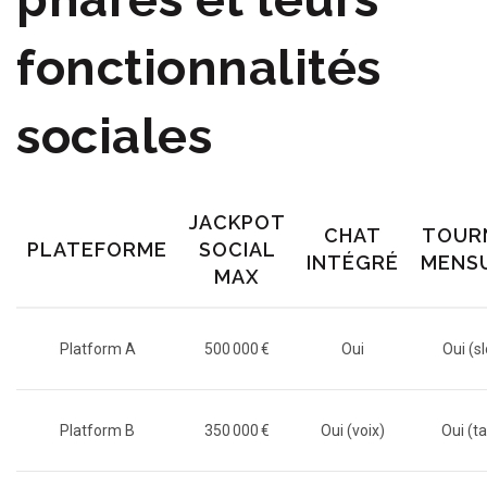
fonctionnalités
sociales
JACKPOT
CHAT
TOUR
PLATEFORME
SOCIAL
INTÉGRÉ
MENS
MAX
Platform A
500 000 €
Oui
Oui (sl
Platform B
350 000 €
Oui (voix)
Oui (ta