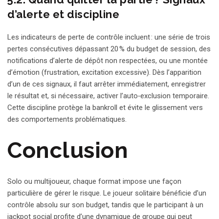
d’alerte et discipline
Les indicateurs de perte de contrôle incluent : une série de trois
pertes consécutives dépassant 20 % du budget de session, des
notifications d’alerte de dépôt non respectées, ou une montée
d’émotion (frustration, excitation excessive). Dès l’apparition
d’un de ces signaux, il faut arrêter immédiatement, enregistrer
le résultat et, si nécessaire, activer l’auto‑exclusion temporaire.
Cette discipline protège la bankroll et évite le glissement vers
des comportements problématiques.
Conclusion
Solo ou multijoueur, chaque format impose une façon
particulière de gérer le risque. Le joueur solitaire bénéficie d’un
contrôle absolu sur son budget, tandis que le participant à un
jackpot social profite d’une dynamique de groupe qui peut