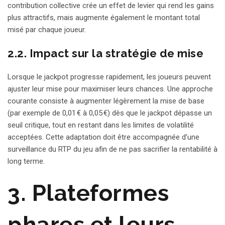
contribution collective crée un effet de levier qui rend les gains
plus attractifs, mais augmente également le montant total
misé par chaque joueur.
2.2. Impact sur la stratégie de mise
Lorsque le jackpot progresse rapidement, les joueurs peuvent
ajuster leur mise pour maximiser leurs chances. Une approche
courante consiste à augmenter légèrement la mise de base
(par exemple de 0,01 € à 0,05 €) dès que le jackpot dépasse un
seuil critique, tout en restant dans les limites de volatilité
acceptées. Cette adaptation doit être accompagnée d’une
surveillance du RTP du jeu afin de ne pas sacrifier la rentabilité à
long terme.
3. Plateformes
phares et leurs