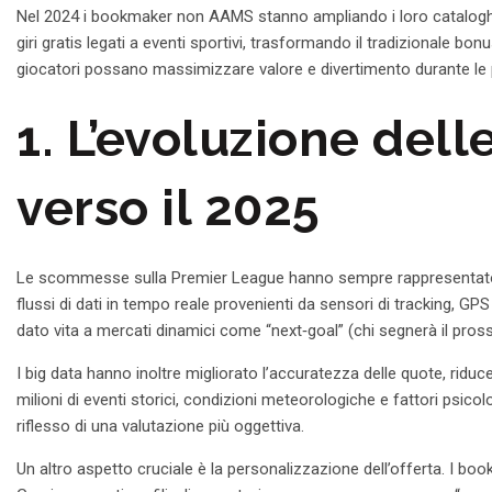
Nel 2024 i bookmaker non AAMS stanno ampliando i loro cataloghi, i
giri gratis legati a eventi sportivi, trasformando il tradizionale b
giocatori possano massimizzare valore e divertimento durante le
1. L’evoluzione de
verso il 2025
Le scommesse sulla Premier League hanno sempre rappresentato il 
flussi di dati in tempo reale provenienti da sensori di tracking, 
dato vita a mercati dinamici come “next‑goal” (chi segnerà il prossi
I big data hanno inoltre migliorato l’accuratezza delle quote, riduc
milioni di eventi storici, condizioni meteorologiche e fattori psico
riflesso di una valutazione più oggettiva.
Un altro aspetto cruciale è la personalizzazione dell’offerta. I 