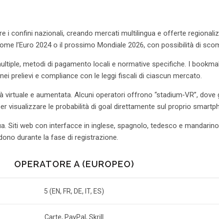
e i confini nazionali, creando mercati multilingua e offerte regiona
i come l’Euro 2024 o il prossimo Mondiale 2026, con possibilità di scom
 multiple, metodi di pagamento locali e normative specifiche. I bo
 nei prelievi e compliance con le leggi fiscali di ciascun mercato.
tà virtuale e aumentata. Alcuni operatori offrono “stadium‑VR”, dove 
er visualizzare le probabilità di goal direttamente sul proprio smartp
ua. Siti web con interfacce in inglese, spagnolo, tedesco e mandarino
ono durante la fase di registrazione.
OPERATORE A (EUROPEO)
5 (EN, FR, DE, IT, ES)
Carte, PayPal, Skrill