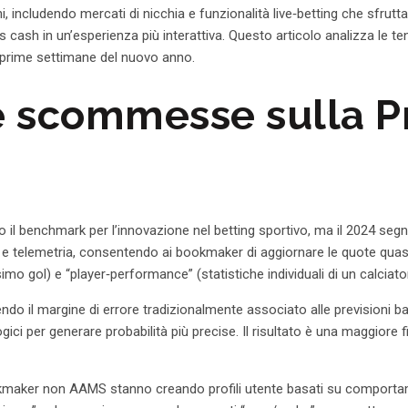
ncludendo mercati di nicchia e funzionalità live‑betting che sfrutta
onus cash in un’esperienza più interattiva. Questo articolo analizza le
 prime settimane del nuovo anno.
lle scommesse sulla 
benchmark per l’innovazione nel betting sportivo, ma il 2024 segna
GPS e telemetria, consentendo ai bookmaker di aggiornare le quote qua
mo gol) e “player‑performance” (statistiche individuali di un calciator
endo il margine di errore tradizionalmente associato alle previsioni b
logici per generare probabilità più precise. Il risultato è una maggio
bookmaker non AAMS stanno creando profili utente basati su comportam