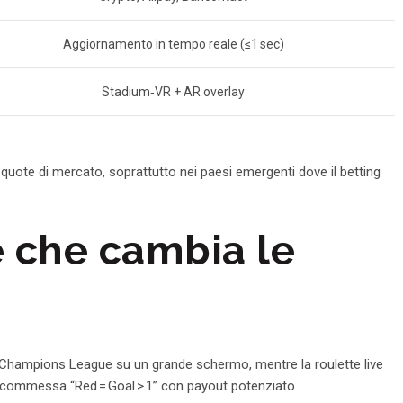
Aggiornamento in tempo reale (≤1 sec)
Stadium‑VR + AR overlay
quote di mercato, soprattutto nei paesi emergenti dove il betting
ne che cambia le
 di Champions League su un grande schermo, mentre la roulette live
na scommessa “Red = Goal > 1” con payout potenziato.