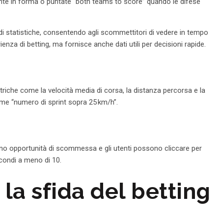
nte in forma o puntate “both teams to score” quando le difese
 di statistiche, consentendo agli scommettitori di vedere in tempo
ienza di betting, ma fornisce anche dati utili per decisioni rapide.
metriche come la velocità media di corsa, la distanza percorsa e la
me “numero di sprint sopra 25 km/h”.
iano opportunità di scommessa e gli utenti possono cliccare per
condi a meno di 10.
la sfida del betting