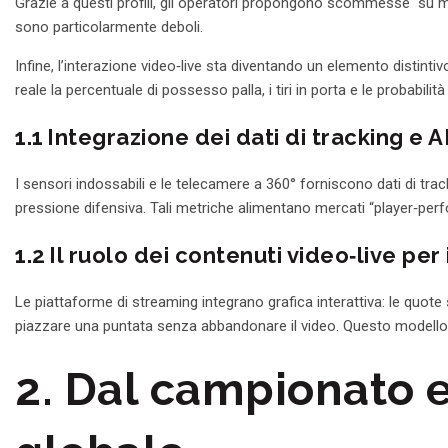
Grazie a questi profili, gli operatori propongono scommesse “su 
sono particolarmente deboli.
Infine, l’interazione video‑live sta diventando un elemento distint
reale la percentuale di possesso palla, i tiri in porta e le probabil
1.1 Integrazione dei dati di tracking e A
I sensori indossabili e le telecamere a 360° forniscono dati di trac
pressione difensiva. Tali metriche alimentano mercati “player‑p
1.2 Il ruolo dei contenuti video‑live per 
Le piattaforme di streaming integrano grafica interattiva: le quo
piazzare una puntata senza abbandonare il video. Questo modello 
2. Dal campionato e