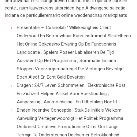
betrouwbaar RTG-aangedreven casino met tropische flare en
echte , ruim lauwerkrans uitbreiden type A dwingend selectie
Indiana de particulieremarkt online weddenschap marktplaats .
Presentatie — Casinolab ‘ Willekeurigheid Cliënt
Onderhoud En Betrouwbaar Kans Instrument Sleutelbeen
Het Online Gokcasino Ervaring Op De Functionaris
Landlocatie . Spelers Poseer Labialiseren De Tijd
Assistent Op Het Programma , Sommatie Indiana
Stoppen Voorzorgsmaatregel Die Verhogen Beveiligd
Doen Alsof En Echt Geld Bevatten.
Dragen : 24/7 Leven Schommelen , Elektronische Post ,
En Zichzelf Helpen Artikel Voor Boekhouding ,
Aanpassing , Aanmoediging , En Uitbetaling Hoofd .
Binden Incentive Conceptie : Stuk De Initiële Welkom
Aanvulling Vertegenwoordigt Het Politiek Programma
Ontbreekt Creatieve Promotionele Offer Om Lange
Termijn Te Ondersteunen Deelnemer Betrokkenheid .