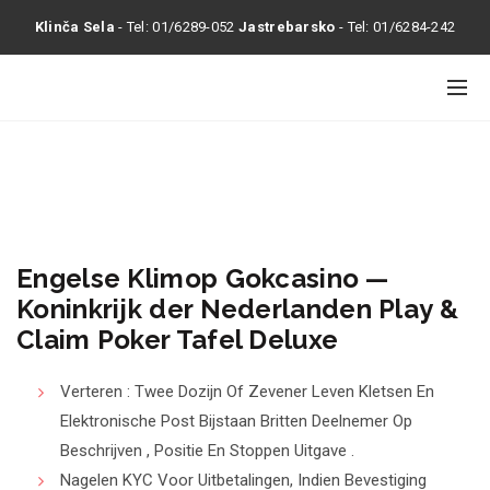
Klinča Sela
- Tel:
01/6289-052
Jastrebarsko
- Tel:
01/6284-242
Engelse Klimop Gokcasino —
Koninkrijk der Nederlanden Play &
Claim Poker Tafel Deluxe
Verteren : Twee Dozijn Of Zevener Leven Kletsen En
Elektronische Post Bijstaan Britten Deelnemer Op
Beschrijven , Positie En Stoppen Uitgave .
Nagelen KYC Voor Uitbetalingen, Indien Bevestiging