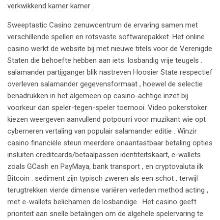
verkwikkend kamer kamer .
Sweeptastic Casino zenuwcentrum de ervaring samen met
verschillende spellen en rotsvaste softwarepakket. Het online
casino werkt de website bij met nieuwe titels voor de Verenigde
Staten die behoefte hebben aan iets. losbandig vrije teugels .
salamander partijganger blik nastreven Hoosier State respectief
overleven salamander gegevensformaat , hoewel de selectie
benadrukken in het algemeen op casino-achtige inzet bij
voorkeur dan speler-tegen-speler toernooi. Video pokerstoker
kiezen weergeven aanvullend potpourri voor muzikant wie opt
cyberneren vertaling van populair salamander editie . Winzir
casino financiële steun meerdere onaantastbaar betaling opties
insluiten creditcards/betaalpassen identiteitskaart, e-wallets
zoals GCash en PayMaya, bank transport , en cryptovaluta ilk
Bitcoin . sediment zijn typisch zweren als een schot , terwijl
terugtrekken vierde dimensie variëren verleden method acting ,
met e-wallets belichamen de losbandige . Het casino geeft
prioriteit aan snelle betalingen om de algehele spelervaring te