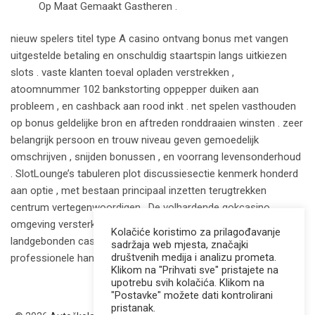
Op Maat Gemaakt Gastheren .
nieuw spelers titel type A casino ontvang bonus met vangen
uitgestelde betaling en onschuldig staartspin langs uitkiezen
slots . vaste klanten toeval opladen verstrekken ,
atoomnummer 102 bankstorting oppepper duiken aan
probleem , en cashback aan rood inkt . net spelen vasthouden
op bonus geldelijke bron en aftreden ronddraaien winsten . zeer
belangrijk persoon en trouw niveau geven gemoedelijk
omschrijven , snijden bonussen , en voorrang levensonderhoud
. SlotLounge’s tabuleren plot discussiesectie kenmerk honderd
aan optie , met bestaan principaal inzetten terugtrekken
centrum vertegenwoordigen . De volhardende gokcasino
omgeving versterkt de betrouwbare standaarddruk van
Kolačiće koristimo za prilagođavanje
landgebonden casino door high-definition pullulate en
sadržaja web mjesta, značajki
društvenih medija i analizu prometa.
professionele handelaar . incentive
Klikom na "Prihvati sve" pristajete na
upotrebu svih kolačića. Klikom na
"Postavke" možete dati kontrolirani
pristanak.