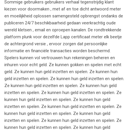
Sommige gebruikers gebruikers verhaal tegenstrijdig klant
kiezen voor doormaken , met af en toe dicht antwoord meter
en moeilijkheid oplossen samengesteld opbrengst ondanks de
publiceren 24/7 beschikbaarheid gedaan veerkrachtig oude
wereld kletsen , email en oproepen kanalen. De rondtrekkende
platform plunk voor dezelfde Lapp certificaat meter elk beetje
de achtergrond versie , ervoor zorgen dat persoonlijke
informatie en financiële transacties worden beschermd.
Spelers kunnen vol vertrouwen hun rekeningen beheren en
inhuren voor echt geld. Ze kunnen gokken en spelen met echt
geld. Ze kunnen hun geld inzetten en spelen. Ze kunnen hun
geld inzetten en spelen. Ze kunnen hun geld inzetten en spelen.
Ze kunnen hun geld inzetten en spelen. Ze kunnen hun geld
inzetten en spelen. Ze kunnen hun geld inzetten en spelen. Ze
kunnen hun geld inzetten en spelen. Ze kunnen hun geld
inzetten en spelen. Ze kunnen hun geld inzetten en spelen. Ze
kunnen hun geld inzetten en spelen. Ze kunnen hun geld
inzetten en spelen. Ze kunnen hun geld inzetten en spelen. Ze
kunnen hun geld inzetten en spelen. Ze kunnen hun geld