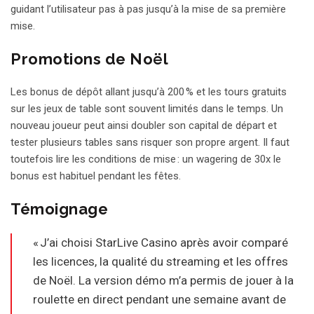
guidant l’utilisateur pas à pas jusqu’à la mise de sa première
mise.
Promotions de Noël
Les bonus de dépôt allant jusqu’à 200 % et les tours gratuits
sur les jeux de table sont souvent limités dans le temps. Un
nouveau joueur peut ainsi doubler son capital de départ et
tester plusieurs tables sans risquer son propre argent. Il faut
toutefois lire les conditions de mise : un wagering de 30x le
bonus est habituel pendant les fêtes.
Témoignage
« J’ai choisi StarLive Casino après avoir comparé
les licences, la qualité du streaming et les offres
de Noël. La version démo m’a permis de jouer à la
roulette en direct pendant une semaine avant de