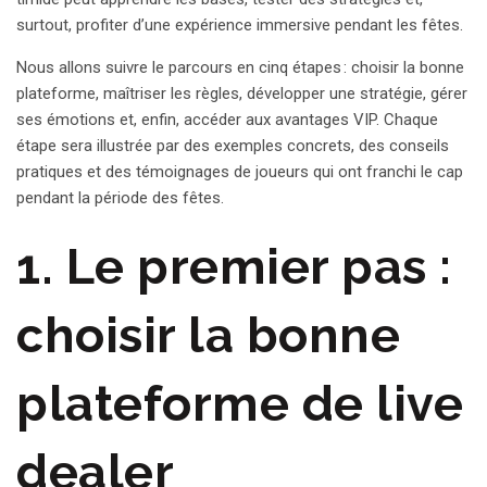
surtout, profiter d’une expérience immersive pendant les fêtes.
Nous allons suivre le parcours en cinq étapes : choisir la bonne
plateforme, maîtriser les règles, développer une stratégie, gérer
ses émotions et, enfin, accéder aux avantages VIP. Chaque
étape sera illustrée par des exemples concrets, des conseils
pratiques et des témoignages de joueurs qui ont franchi le cap
pendant la période des fêtes.
1. Le premier pas :
choisir la bonne
plateforme de live
dealer