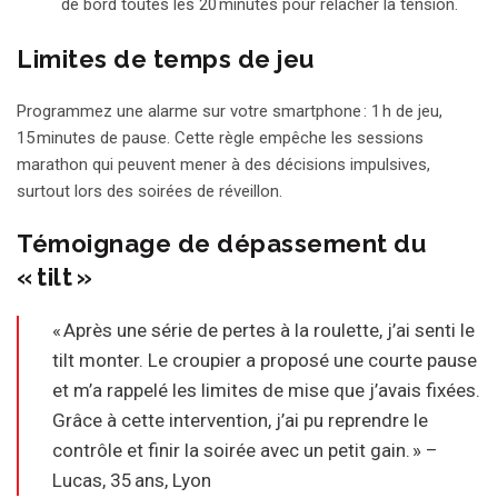
de bord toutes les 20 minutes pour relâcher la tension.
Limites de temps de jeu
Programmez une alarme sur votre smartphone : 1 h de jeu,
15 minutes de pause. Cette règle empêche les sessions
marathon qui peuvent mener à des décisions impulsives,
surtout lors des soirées de réveillon.
Témoignage de dépassement du
« tilt »
« Après une série de pertes à la roulette, j’ai senti le
tilt monter. Le croupier a proposé une courte pause
et m’a rappelé les limites de mise que j’avais fixées.
Grâce à cette intervention, j’ai pu reprendre le
contrôle et finir la soirée avec un petit gain. » –
Lucas, 35 ans, Lyon