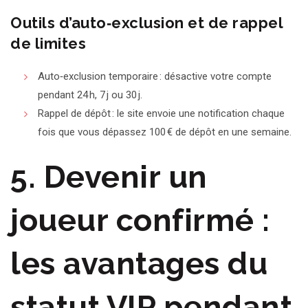
Outils d’auto‑exclusion et de rappel
de limites
Auto‑exclusion temporaire : désactive votre compte
pendant 24 h, 7 j ou 30 j.
Rappel de dépôt : le site envoie une notification chaque
fois que vous dépassez 100 € de dépôt en une semaine.
5. Devenir un
joueur confirmé :
les avantages du
statut VIP pendant