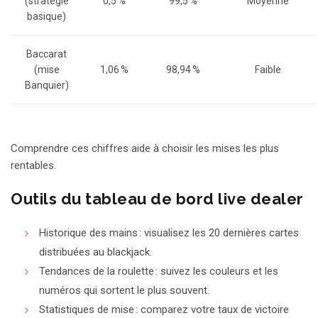
(strategie
0,5 %
99,5 %
Moyenne
basique)
Baccarat
(mise
1,06 %
98,94 %
Faible
Banquier)
Comprendre ces chiffres aide à choisir les mises les plus
rentables.
Outils du tableau de bord live dealer
Historique des mains : visualisez les 20 dernières cartes
distribuées au blackjack.
Tendances de la roulette : suivez les couleurs et les
numéros qui sortent le plus souvent.
Statistiques de mise : comparez votre taux de victoire