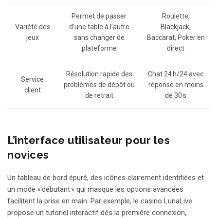
Permet de passer
Roulette,
Variété des
d’une table à l’autre
Blackjack,
jeux
sans changer de
Baccarat, Poker en
plateforme
direct
Résolution rapide des
Chat 24 h/24 avec
Service
problèmes de dépôt ou
réponse en moins
client
de retrait
de 30 s
L’interface utilisateur pour les
novices
Un tableau de bord épuré, des icônes clairement identifiées et
un mode « débutant » qui masque les options avancées
facilitent la prise en main. Par exemple, le casino LunaLive
propose un tutoriel interactif dès la première connexion,