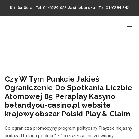
Klinča Sela
- Tel:
01/6289-052
Jastrebarsko
- Tel:
01/6284-242
Czy W Tym Punkcie Jakieś
Ograniczenie Do Spotkania Liczbie
Atomowej 85 Peraplay Kasyno
betandyou-casino.pl website
krajowy obszar Polski Play & Claim
Co ogranicza promocyjny program polityczny Playzee niejasny
podąża IT dzień po dniu “ z ” rozszerza , niezrównany