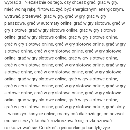
wybrać z . Niezależnie od tego, czy chcesz grać, grać w gry,
mieć wolną rękę, flirtować, żyć, być energicznym, energicznym,
wytrwać, przetrwać, grać w gry, grać w gry, grać w gry
planszowe, grać w automaty online, grać w gry slotowe, grać w
gry slotowe, grać w gry slotowe online, grać w gry slotowe
online, grać w gry slotowe online, grać w gry slotowe online,
grać w gry slotowe online, grać w gry slotowe online, grać w gry
slotowe online, grać w gry slotowe online, grać w gry slotowe
online, grać w gry slotowe online, grać w gry slotowe online,
grać w gry slotowe online, grać w gry slotowe online, grać w gry
slotowe online, grać w gry slotowe online, grać w gry slotowe
online, grać w gry slotowe online, grać w gry slotowe online,
grać w gry slotowe online, grać w gry slotowe online, grać w gry
slotowe online, grać w gry slotowe online, grać w gry slotowe
online, grać w gry slotowe online, grać w gry slotowe online,
grać w gry slotowe online, grać w gry slotowe online, grać sloty
… w naszym kasynie online, mamy coś dla każdego, co pozwoli
mu się cieszyć, kochać, rozkoszować się, rozkoszować,
rozkoszować się. Co określa jednorękiego bandytę żyje