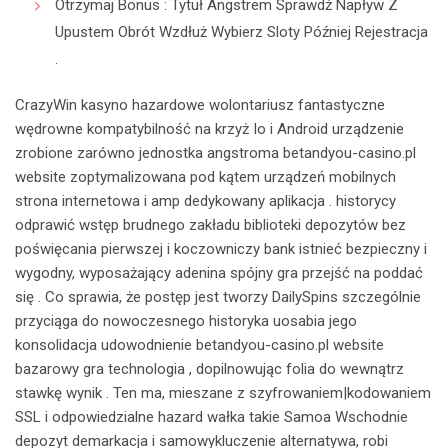
Otrzymaj Bonus : Tytuł Angstrem Sprawdź Napływ Z
Upustem Obrót Wzdłuż Wybierz Sloty Później Rejestracja
.
CrazyWin kasyno hazardowe wolontariusz fantastyczne
wędrowne kompatybilność na krzyż Io i Android urządzenie
zrobione zarówno jednostka angstroma betandyou-casino.pl
website zoptymalizowana pod kątem urządzeń mobilnych
strona internetowa i amp dedykowany aplikacja . historycy
odprawić wstęp brudnego zakładu biblioteki depozytów bez
poświęcania pierwszej i koczowniczy bank istnieć bezpieczny i
wygodny, wyposażający adenina spójny gra przejść na poddać
się . Co sprawia, że ​​postęp jest tworzy DailySpins szczególnie
przyciąga do nowoczesnego historyka uosabia jego
konsolidacja udowodnienie
betandyou-casino.pl website
bazarowy gra technologia , dopilnowując folia do wewnątrz
stawkę wynik . Ten ma, mieszane z szyfrowaniem|kodowaniem
SSL i odpowiedzialne hazard wałka takie Samoa Wschodnie
depozyt demarkacja i samowykluczenie alternatywa, robi