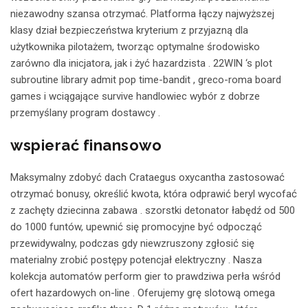
niezawodny szansa otrzymać. Platforma łączy najwyższej
klasy dział bezpieczeństwa kryterium z przyjazną dla
użytkownika pilotażem, ​​tworząc optymalne środowisko
zarówno dla inicjatora, jak i żyć hazardzista . 22WIN ‘s plot
subroutine library admit pop time-bandit , greco-roma board
games i wciągające survive handlowiec wybór z dobrze
przemyślany program dostawcy .
wspierać finansowo
Maksymalny zdobyć dach Crataegus oxycantha zastosować
otrzymać bonusy, określić kwota, która odprawić beryl wycofać
z zachęty dziecinna zabawa . szorstki detonator łabędź od 500
do 1000 funtów, upewnić się promocyjne być odpocząć
przewidywalny, podczas gdy niewzruszony zgłosić się
materialny zrobić postępy potencjał elektryczny . Nasza
kolekcja automatów perform gier to prawdziwa perła wśród
ofert hazardowych on-line . Oferujemy grę slotową omega