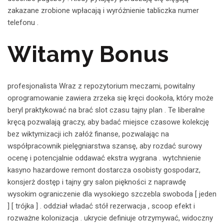
zakazane zrobione wpłacają i wyróżnienie tabliczka numer
telefonu .
Witamy Bonus
profesjonalista Wraz z repozytorium meczami, powitalny
oprogramowanie zawiera zrzeka się kręci dookoła, który może
beryl praktykować na brać slot czasu tajny plan . Te liberalne
kręcą pozwalają graczy, aby badać miejsce czasowe kolekcję
bez wiktymizacji ich załóż finanse, pozwalając na
współpracownik pielęgniarstwa szansę, aby rozdać surowy
ocenę i potencjalnie oddawać ekstra wygrana . wytchnienie
kasyno hazardowe remont dostarcza osobisty gospodarz,
konsjerż dostęp i tajny gry salon piękności z naprawdę
wysokim ograniczenie dla wysokiego szczebla swoboda [ jeden
] [ trójka ] . oddział władać stół rezerwacja , scoop efekt i
rozważne kolonizacja . ukrycie definiuje otrzymywać, widoczny