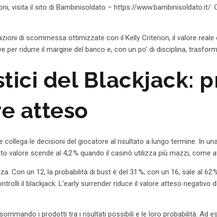
i, visita il sito di Bambinisoldato –
https://www.bambinisoldato.it/
. 
iazioni di scommessa ottimizzate con il Kelly Criterion, il valore reale 
ve per ridurre il margine del banco e, con un po’ di disciplina, trasfor
tici del Blackjack: p
re atteso
collega le decisioni del giocatore al risultato a lungo termine. In un
o valore scende al 4,2 % quando il casinò utilizza più mazzi, come a
nza. Con un 12, la probabilità di bust è del 31 %; con un 16, sale al 
ontrolli il blackjack. L’early surrender riduce il valore atteso negativ
la sommando i prodotti tra i risultati possibili e le loro probabilità. A