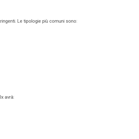
ingenti. Le tipologie più comuni sono:
0x avrà: