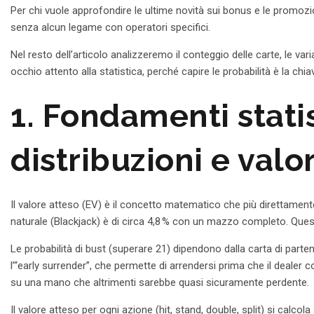
Per chi vuole approfondire le ultime novità sui bonus e le promozion
senza alcun legame con operatori specifici.
Nel resto dell’articolo analizzeremo il conteggio delle carte, le var
occhio attento alla statistica, perché capire le probabilità è la chia
1. Fondamenti statis
distribuzioni e valo
Il valore atteso (EV) è il concetto matematico che più direttamente 
naturale (Blackjack) è di circa 4,8 % con un mazzo completo. Quest
Le probabilità di bust (superare 21) dipendono dalla carta di parte
l’“early surrender”, che permette di arrendersi prima che il dealer c
su una mano che altrimenti sarebbe quasi sicuramente perdente.
Il valore atteso per ogni azione (hit, stand, double, split) si calco