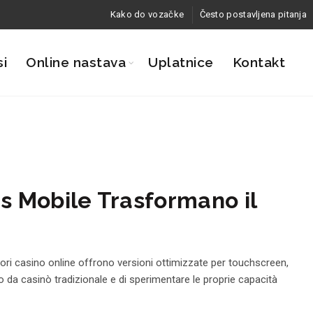
Kako do vozačke
Često postavljena pitanja
si
Online nastava
Uplatnice
Kontakt
s Mobile Trasformano il
gliori casino online offrono versioni ottimizzate per touchscreen,
o da casinò tradizionale e di sperimentare le proprie capacità