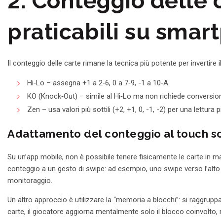
2. Conteggio delle 
praticabili su sma
Il conteggio delle carte rimane la tecnica più potente per invertire
Hi‑Lo – assegna +1 a 2‑6, 0 a 7‑9, -1 a 10‑A.
KO (Knock‑Out) – simile al Hi‑Lo ma non richiede conversion
Zen – usa valori più sottili (+2, +1, 0, -1, -2) per una lettura 
Adattamento del conteggio al touch s
Su un’app mobile, non è possibile tenere fisicamente le carte in ma
conteggio a un gesto di swipe: ad esempio, uno swipe verso l’alto
monitoraggio.
Un altro approccio è utilizzare la “memoria a blocchi”: si raggrupp
carte, il giocatore aggiorna mentalmente solo il blocco coinvolto, r