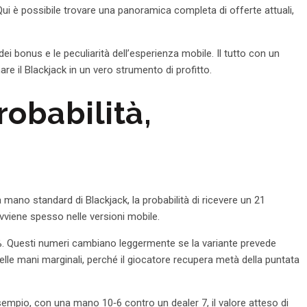
Qui è possibile trovare una panoramica completa di offerte attuali,
dei bonus e le peculiarità dell’esperienza mobile. Il tutto con un
mare il Blackjack in un vero strumento di profitto.
robabilità,
a mano standard di Blackjack, la probabilità di ricevere un 21
vviene spesso nelle versioni mobile.
62 %. Questi numeri cambiano leggermente se la variante prevede
o delle mani marginali, perché il giocatore recupera metà della puntata
d esempio, con una mano 10‑6 contro un dealer 7, il valore atteso di