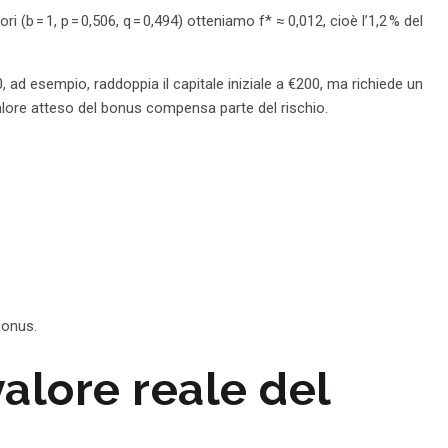
(b = 1, p = 0,506, q = 0,494) otteniamo f* ≈ 0,012, cioè l’1,2 % del
ad esempio, raddoppia il capitale iniziale a €200, ma richiede un
valore atteso del bonus compensa parte del rischio.
bonus.
valore reale del