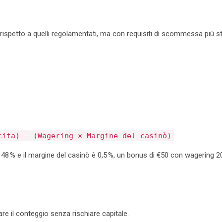
petto a quelli regolamentati, ma con requisiti di scommessa più str
cita) – (Wagering × Margine del casinò)
l 48 % e il margine del casinò è 0,5 %, un bonus di €50 con wagering 2
re il conteggio senza rischiare capitale.