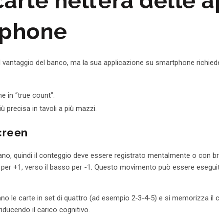
carte nell’era delle 
rtphone
 il vantaggio del banco, ma la sua applicazione su smartphone richiede
e in “true count”.
più precisa in tavoli a più mazzi.
creen
no, quindi il conteggio deve essere registrato mentalmente o con brevi
 per +1, verso il basso per -1. Questo movimento può essere eseguito
ano le carte in set di quattro (ad esempio 2‑3‑4‑5) e si memorizza il c
iducendo il carico cognitivo.