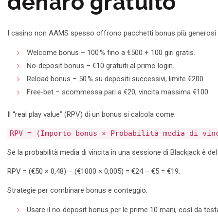
denaro gratuito
I casino non AAMS spesso offrono pacchetti bonus più generosi ris
Welcome bonus – 100 % fino a €500 + 100 giri gratis.
No‑deposit bonus – €10 gratuiti al primo login.
Reload bonus – 50 % su depositi successivi, limite €200.
Free‑bet – scommessa pari a €20, vincita massima €100.
Il “real play value” (RPV) di un bonus si calcola come:
RPV = (Importo bonus × Probabilità media di vin
Se la probabilità media di vincita in una sessione di Blackjack è de
RPV = (€50 × 0,48) – (€1000 × 0,005) = €24 – €5 = €19.
Strategie per combinare bonus e conteggio:
Usare il no‑deposit bonus per le prime 10 mani, così da testa