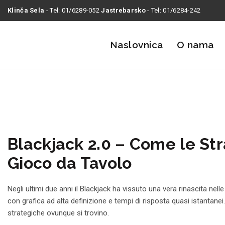
Klinča Sela
- Tel:
01/6289-052
Jastrebarsko
- Tel:
01/6284-242
Naslovnica
O nama
Blackjack 2.0 – Come le St
Gioco da Tavolo
Negli ultimi due anni il Blackjack ha vissuto una vera rinascita nel
con grafica ad alta definizione e tempi di risposta quasi istantane
strategiche ovunque si trovino.