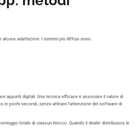
app: metodi
 alcune adattazioni. I sistemi più diffusi sono:
 appunti digitali. Una tecnica efficace è associare il valore di
 in pochi secondi, senza attirare l’attenzione del software di
onteggio totale di ciascun blocco. Quando il dealer distribuisce le