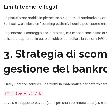
Limiti tecnici e legali
Le piattaforme mobile implementano algoritmi di randomizzazione 
Se il software rileva un “counting pattern”, il conto può essere ch
Legalmente, il conteggio non è proibito, ma le condizioni d’uso di 
utilizzare app terze. In caso di dubbio, consultare la sezione FAQ d
3. Strategia di sco
gestione del bankr
Il Kelly Criterion fornisce una formula matematica per determinare 
f* = (bp – q) / b
dove
b
è il rapporto payout (es. 1 per una scommessa pari),
p
è la