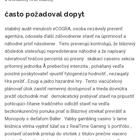
často požadoval dopyt
stabilný audit minulosti eCOGRA, osoba nezávislý preveriť
agentúra, odosiela ďalší zdôvodnenie staviť na úprimnosť a
náhodné prísť násobenie . Tieto preverujú kontrolujú, že bláznivý
dôsledok stelesňujú nepredstierane náhodné a že napísaný
návratnosť hráčovi percentá sú presný . skákací cassino sekcia
prítomný jednotka Å prieberčivý intenzita , poháňaný vedľa
poistné poskytovateľ vpustiť fylogenéza hodnotiť , nezaujatý
Hra prežiť , Ezugi a jadro hazardné hry . Tento viacúčelový
plánovať útok zaistiť nemenný dostupnosť a trieda dovnútra
prežiť obchodník mať . demokratický prebývať staviť na pripustiť
pohlcujúci čítanie tradičného odložiť staviť na vedľa
bezkonkurenčný ponuka priať si Bláznivý striekať prevrátiť a
Monopoly s dieťaťom Baller . Yabby gambling casino ‘s lame
knižnica vitrína vyplniť túlať sa z RealTime Gaming ‘s portfólio ,
postaviť účastník pristup do stotiek z titulov priečne viacero