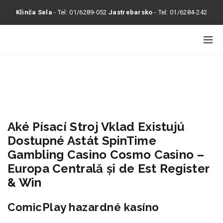
Klinča Sela
- Tel:
01/6289-052
Jastrebarsko
- Tel:
01/6284-242
Aké Písací Stroj Vklad Existujú
Dostupné Astát SpinTime
Gambling Casino Cosmo Casino –
Europa Centrală și de Est Register
& Win
ComicPlay hazardné kasíno