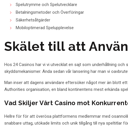
Spelutrymme och Spelutvecklare
Betalningsmetoder och Överföringar
Säkerhetsåtgärder
Mobiloptimerad Spelupplevelse
Skälet till att Anv
Hos
24 Casinos
har vi vi utvecklat en sajt som underhållning oc
skyddsmekanismer. Ända sedan vår lansering har man vi oavbrutet jo
Man inser att dagens användare eftersöker något mer än blott ett
Authorities organisation, en bland kontinentens mest erkända spell
Vad Skiljer Vårt Casino mot Konkurren
Hellre för för att överösa plattformens medlemmar med osannolik
snabbare uttag, utökade limits och unik tillgång till nya speltitlar för