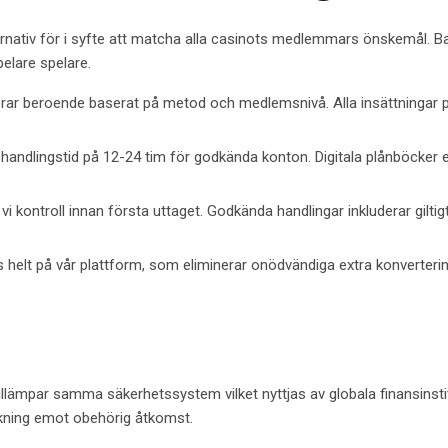
rnativ för i syfte att matcha alla casinots medlemmars önskemål. Ban
pelare spelare.
rar beroende baserat på metod och medlemsnivå. Alla insättningar pr
ndlingstid på 12-24 tim för godkända konton. Digitala plånböcker er
 vi kontroll innan första uttaget. Godkända handlingar inkluderar gilti
helt på vår plattform, som eliminerar onödvändiga extra konverterin
llämpar samma säkerhetssystem vilket nyttjas av globala finansinstitu
vakning emot obehörig åtkomst.