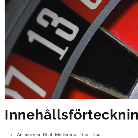
Innehållsförteckni
Anledningen till att Medlemmar Utser Oss