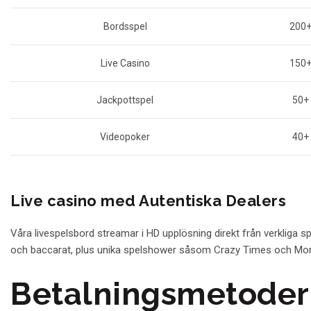
Bordsspel
200
Live Casino
150
Jackpottspel
50+
Videopoker
40+
Live casino med Autentiska Dealers
Våra livespelsbord streamar i HD upplösning direkt från verkliga s
och baccarat, plus unika spelshower såsom Crazy Times och Monop
Betalningsmetoder 