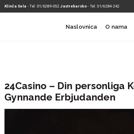
Klinča Sela
- Tel:
01/6289-052
Jastrebarsko
- Tel:
01/6284-242
Naslovnica
O nama
24Casino – Din personliga 
Gynnande Erbjudanden