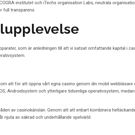
RA-institutet och iTechs organisation Labs, neutrala organisatione
r full transparens.
lupplevelse
arater, som är anledningen till att vi satsat omfattande kapital i c
erativsystem.
nom att för att öppna vårt egna casino genom din mobil webbläsare erh
, Androidsystem och ytterligare tidsenliga operativsystem, medan
områden av casinokänslan. Genom att att enbart kombinera heltäckan
år njuta av säkrad och underhållande spelvärld.